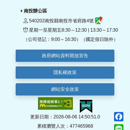
南投辦公區
540202南投縣南投市省府路4號
星期一至星期五8:30～12:30 | 13:30～17:30
（公司登記：9:00～16:30）（國定假日除外）
政府網站資料開放宣告
隱私權政策
網站安全政策
F
更新日期：2026-08-06 14:50:51.0
累積瀏覽人次：477465968
Li