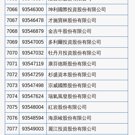
7066
93546300
坤利國際投資股份有限公司
7067
93546478
才施寶林股份有限公司
7068
93546879
金吉牛股份有限公司
7069
93547005
多利爾投資股份有限公司
7070
93547032
牡丹月投資股份有限公司
7071
93547119
康芬德斯股份有限公司
7072
93547259
杉盛資本股份有限公司
7073
93547498
宗威國際股份有限公司
7074
93547624
瑞氣風發股份有限公司
7075
93548004
紅岩股份有限公司
7076
93548594
海原峻股份有限公司
7077
93549003
麗江投資股份有限公司