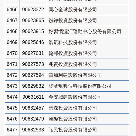
6466
90623372
同心全球股份有限公司
6467
90623865
鍅鏵投資股份有限公司
6468
90623915
好習慣滬江運動中心股份有限公司
6469
90625646
浩氣科技股份有限公司
6470
90627031
翰邦投資股份有限公司
6471
90627573
兆賀投資股份有限公司
6472
90627594
寶加利建設股份有限公司
6473
90629832
柒號幫數位科技股份有限公司
6474
90631611
金安城建設股份有限公司
6475
90632457
禹森投資股份有限公司
6476
90632479
漢隆投資股份有限公司
6477
90632533
弘民投資股份有限公司