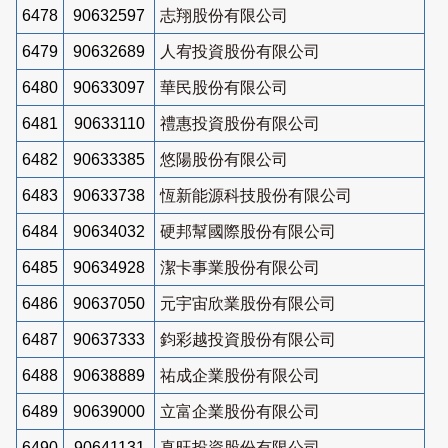
6478
90632597
志翔股份有限公司
6479
90632689
人宥投資股份有限公司
6480
90633097
華民股份有限公司
6481
90633110
禮惠投資股份有限公司
6482
90633385
悠陽股份有限公司
6483
90633738
恆新能源科技股份有限公司
6484
90634032
硬邦幫國際股份有限公司
6485
90634928
潔卡事業股份有限公司
6486
90637050
元宇宙欣業股份有限公司
6487
90637333
鈞彩越投資股份有限公司
6488
90638889
祐成企業股份有限公司
6489
90639000
立富企業股份有限公司
6490
90641131
真旺投資股份有限公司