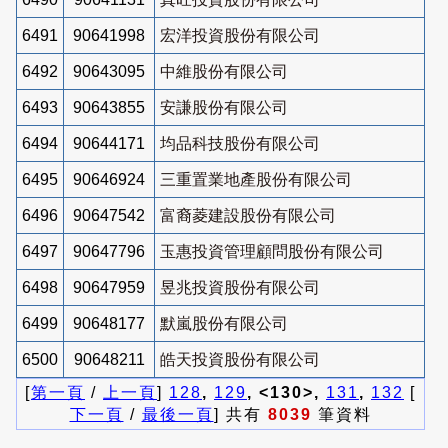
6491
90641998
宏洋投資股份有限公司
6492
90643095
中維股份有限公司
6493
90643855
安謙股份有限公司
6494
90644171
均品科技股份有限公司
6495
90646924
三重置業地產股份有限公司
6496
90647542
富裔菱建設股份有限公司
6497
90647796
玉惠投資管理顧問股份有限公司
6498
90647959
昱兆投資股份有限公司
6499
90648177
默嵐股份有限公司
6500
90648211
皓天投資股份有限公司
[
第一頁
/
上一頁
]
128
,
129
, <130>,
131
,
132
[
下一頁
/
最後一頁
] 共有
8039
筆資料