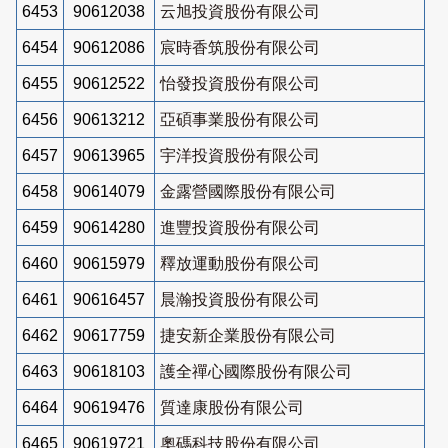
6453
90612038
云旭投資股份有限公司
6454
90612086
宸時香筑股份有限公司
6455
90612522
怡發投資股份有限公司
6456
90613212
亞碩事業股份有限公司
6457
90613965
宇洋投資股份有限公司
6458
90614079
金露營國際股份有限公司
6459
90614280
進豐投資股份有限公司
6460
90615979
釋放運動股份有限公司
6461
90616457
晨瀚投資股份有限公司
6462
90617759
捷安新企業股份有限公司
6463
90618103
護全禪心國際股份有限公司
6464
90619476
質達康股份有限公司
6465
90619721
奧碼科技股份有限公司