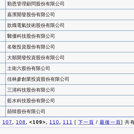
勤恩管理顧問股份有限公司
嘉濱開發股份有限公司
歆熾電氣技術股份有限公司
醫優科技股份有限公司
名敬投資股份有限公司
大順開發投資股份有限公司
土衛六股份有限公司
佳林參創業投資股份有限公司
三清科技股份有限公司
藍水科技股份有限公司
囍韓股份有限公司
]
107
,
108
, <109>,
110
,
111
[
下一頁
/
最後一頁
] 共