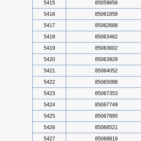
5415
85059656
5416
85061858
5417
85062688
5418
85063482
5419
85063602
5420
85063928
5421
85064052
5422
85065088
5423
85067353
5424
85067749
5425
85067895
5426
85068521
5427
85068819