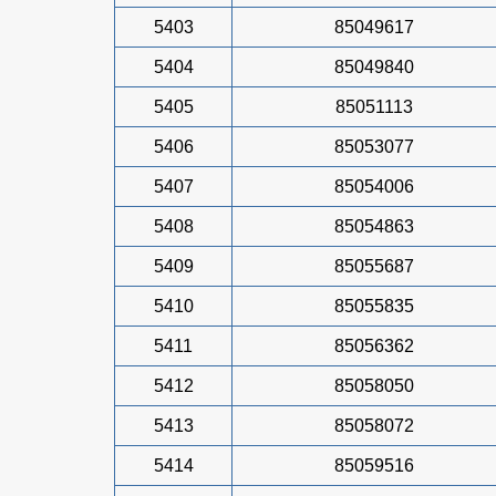
5403
85049617
5404
85049840
5405
85051113
5406
85053077
5407
85054006
5408
85054863
5409
85055687
5410
85055835
5411
85056362
5412
85058050
5413
85058072
5414
85059516