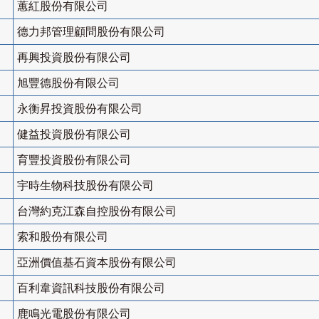
蕙紅股份有限公司
德力邦管理顧問股份有限公司
再興投資股份有限公司
旭豐德股份有限公司
永衡昇投資股份有限公司
健益投資股份有限公司
育豐投資股份有限公司
宇時生物科技股份有限公司
台灣約克江森自控股份有限公司
索和股份有限公司
亞洲價值基石資本股份有限公司
百利韋資訊科技股份有限公司
鹿鳴光電股份有限公司