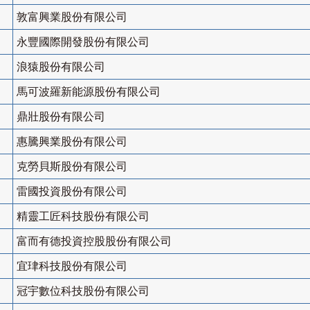
敦富興業股份有限公司
永豐國際開發股份有限公司
浪猿股份有限公司
馬可波羅新能源股份有限公司
鼎壯股份有限公司
惠騰興業股份有限公司
克勞貝斯股份有限公司
雷國投資股份有限公司
精靈工匠科技股份有限公司
富而有德投資控股股份有限公司
宜珒科技股份有限公司
冠宇數位科技股份有限公司