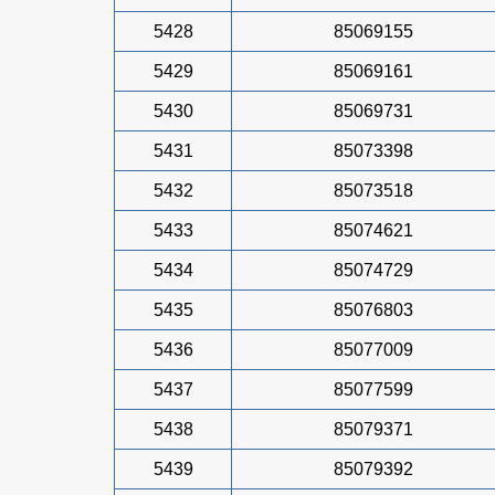
5428
85069155
5429
85069161
5430
85069731
5431
85073398
5432
85073518
5433
85074621
5434
85074729
5435
85076803
5436
85077009
5437
85077599
5438
85079371
5439
85079392