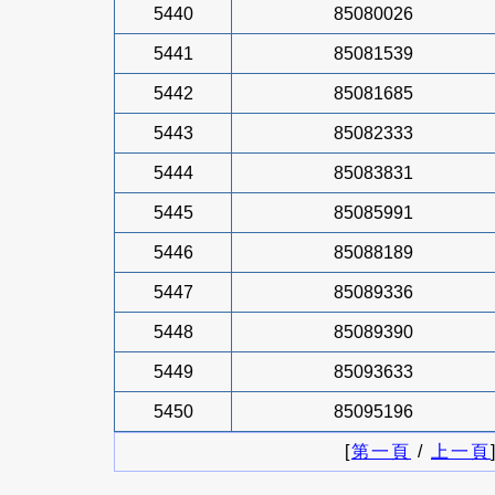
5440
85080026
5441
85081539
5442
85081685
5443
85082333
5444
85083831
5445
85085991
5446
85088189
5447
85089336
5448
85089390
5449
85093633
5450
85095196
[
第一頁
/
上一頁