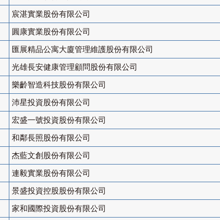
宸湛實業股份有限公司
圓康實業股份有限公司
匯展精品公寓大廈管理維護股份有限公司
光雄長安健康管理顧問股份有限公司
樂齡智造科技股份有限公司
沛星投資股份有限公司
宏盛一號投資股份有限公司
和鄰長照股份有限公司
杰藍文創股份有限公司
連毅實業股份有限公司
景盛投資控股股份有限公司
家和國際投資股份有限公司