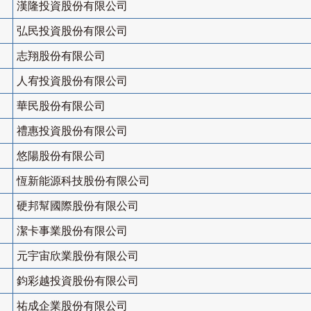
漢隆投資股份有限公司
弘民投資股份有限公司
志翔股份有限公司
人宥投資股份有限公司
華民股份有限公司
禮惠投資股份有限公司
悠陽股份有限公司
恆新能源科技股份有限公司
硬邦幫國際股份有限公司
潔卡事業股份有限公司
元宇宙欣業股份有限公司
鈞彩越投資股份有限公司
祐成企業股份有限公司