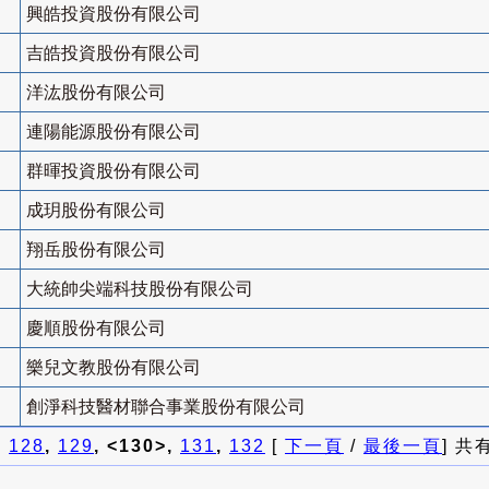
興皓投資股份有限公司
吉皓投資股份有限公司
洋汯股份有限公司
連陽能源股份有限公司
群暉投資股份有限公司
成玥股份有限公司
翔岳股份有限公司
大統帥尖端科技股份有限公司
慶順股份有限公司
樂兒文教股份有限公司
創淨科技醫材聯合事業股份有限公司
]
128
,
129
, <130>,
131
,
132
[
下一頁
/
最後一頁
] 共