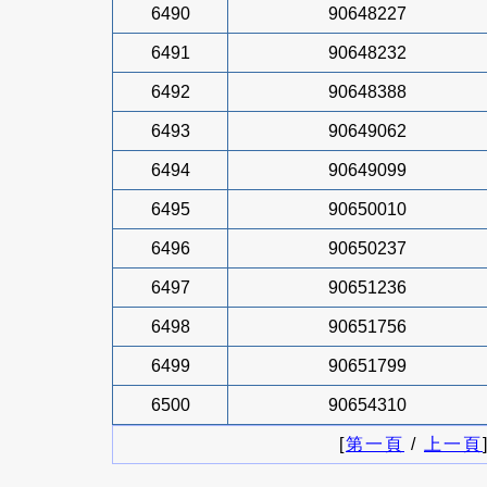
6490
90648227
6491
90648232
6492
90648388
6493
90649062
6494
90649099
6495
90650010
6496
90650237
6497
90651236
6498
90651756
6499
90651799
6500
90654310
[
第一頁
/
上一頁