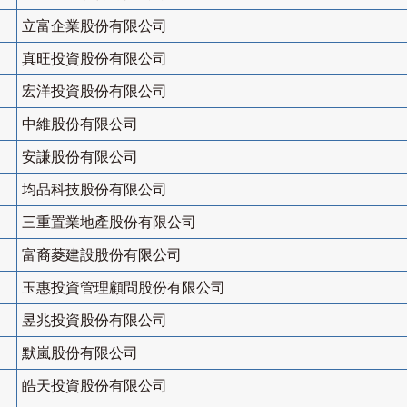
立富企業股份有限公司
真旺投資股份有限公司
宏洋投資股份有限公司
中維股份有限公司
安謙股份有限公司
均品科技股份有限公司
三重置業地產股份有限公司
富裔菱建設股份有限公司
玉惠投資管理顧問股份有限公司
昱兆投資股份有限公司
默嵐股份有限公司
皓天投資股份有限公司