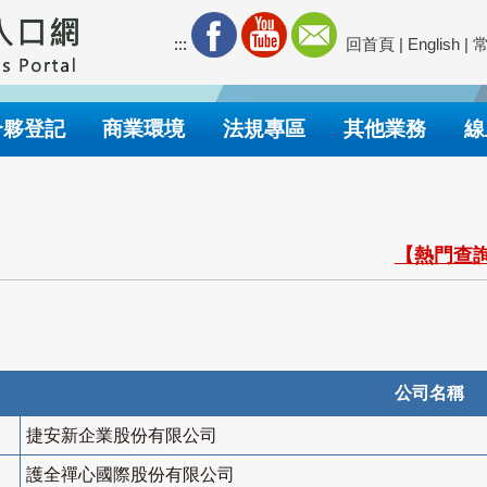
:::
回首頁
|
English
|
合夥登記
商業環境
法規專區
其他業務
線
【熱門查詢
公司名稱
捷安新企業股份有限公司
護全禪心國際股份有限公司