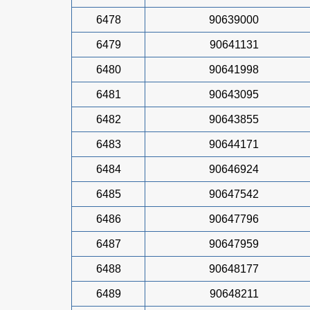
6478
90639000
6479
90641131
6480
90641998
6481
90643095
6482
90643855
6483
90644171
6484
90646924
6485
90647542
6486
90647796
6487
90647959
6488
90648177
6489
90648211