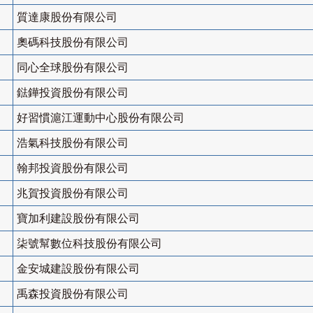
質達康股份有限公司
奧碼科技股份有限公司
同心全球股份有限公司
鍅鏵投資股份有限公司
好習慣滬江運動中心股份有限公司
浩氣科技股份有限公司
翰邦投資股份有限公司
兆賀投資股份有限公司
寶加利建設股份有限公司
柒號幫數位科技股份有限公司
金安城建設股份有限公司
禹森投資股份有限公司