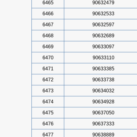
6465
90632479
6466
90632533
6467
90632597
6468
90632689
6469
90633097
6470
90633110
6471
90633385
6472
90633738
6473
90634032
6474
90634928
6475
90637050
6476
90637333
6477
90638889