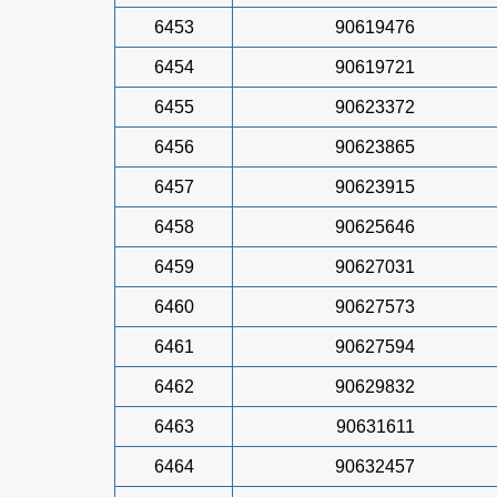
6453
90619476
6454
90619721
6455
90623372
6456
90623865
6457
90623915
6458
90625646
6459
90627031
6460
90627573
6461
90627594
6462
90629832
6463
90631611
6464
90632457