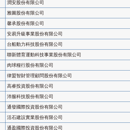
潤安股份有限公司
雅圖股份有限公司
馨承股份有限公司
安易升級事業股份有限公司
台船動力科技股份有限公司
聯新體育運動科技事業股份有限公司
肉球糧行股份有限公司
律盟智財管理顧問股份有限公司
高睿投資股份有限公司
沛服科技股份有限公司
通發國際投資股份有限公司
活石建設實業股份有限公司
通盈國際投資股份有限公司