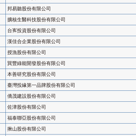
邦易聽股份有限公司
擴核生醫科技股份有限公司
台寯投資股份有限公司
漢佳合企業股份有限公司
授漁股份有限公司
巽豐綠能開發股份有限公司
本善研究股份有限公司
臺灣投緣第一品牌股份有限公司
僑茂建設股份有限公司
佐津股份有限公司
福泰聯亞股份有限公司
揪山股份有限公司