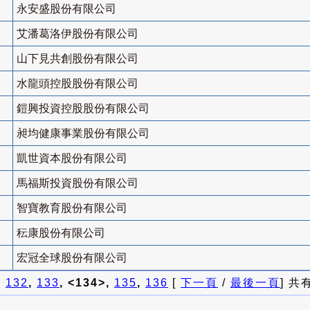
永安盛股份有限公司
艾潘葛洛伊股份有限公司
山下見共創股份有限公司
水龍頭控股股份有限公司
鎧興投資控股股份有限公司
昶均健康事業股份有限公司
凱世資本股份有限公司
馬福斯投資股份有限公司
智寶教育股份有限公司
秐康股份有限公司
宏冠全球股份有限公司
]
132
,
133
, <134>,
135
,
136
[
下一頁
/
最後一頁
] 共