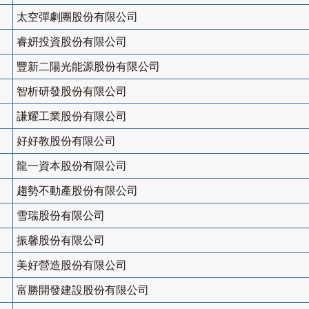
太空彈劇團股份有限公司
睿妍投資股份有限公司
豐新二陽光能源股份有限公司
智析研發股份有限公司
謙耀工業股份有限公司
好好教股份有限公司
龍一資本股份有限公司
趨勢不動產股份有限公司
雪瑞股份有限公司
振馨股份有限公司
美好營造股份有限公司
富勝開發建設股份有限公司