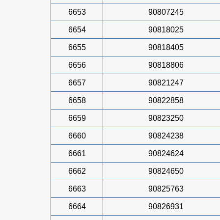
6653
90807245
6654
90818025
6655
90818405
6656
90818806
6657
90821247
6658
90822858
6659
90823250
6660
90824238
6661
90824624
6662
90824650
6663
90825763
6664
90826931