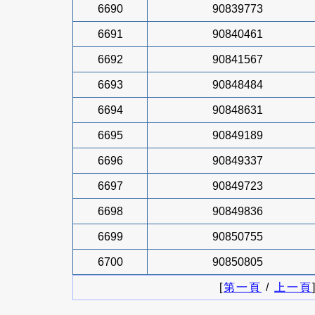
6690
90839773
6691
90840461
6692
90841567
6693
90848484
6694
90848631
6695
90849189
6696
90849337
6697
90849723
6698
90849836
6699
90850755
6700
90850805
[
第一頁
/
上一頁