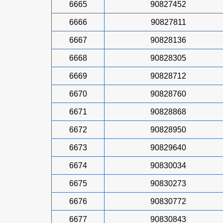
6665
90827452
6666
90827811
6667
90828136
6668
90828305
6669
90828712
6670
90828760
6671
90828868
6672
90828950
6673
90829640
6674
90830034
6675
90830273
6676
90830772
6677
90830843