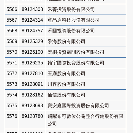
5566
89124308
禾菁投資股份有限公司
5567
89124314
寬晶通科技股份有限公司
5568
89124757
禾圓投資股份有限公司
5569
89125329
擎海股份有限公司
5570
89126100
宏桐投資顧問股份有限公司
5571
89126235
翰宇國際投資股份有限公司
5572
89127810
玉雍股份有限公司
5573
89128091
川容股份有限公司
5574
89128162
仙信股份有限公司
5575
89128698
寶安庭國際投資股份有限公司
5576
89128780
飛躍布可數位公關整合行銷股份有限
公司