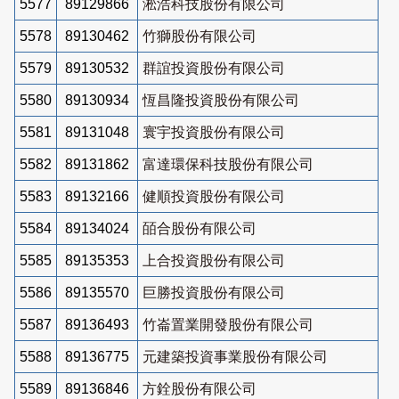
5577
89129866
淞浩科技股份有限公司
5578
89130462
竹獅股份有限公司
5579
89130532
群誼投資股份有限公司
5580
89130934
恆昌隆投資股份有限公司
5581
89131048
寰宇投資股份有限公司
5582
89131862
富達環保科技股份有限公司
5583
89132166
健順投資股份有限公司
5584
89134024
皕合股份有限公司
5585
89135353
上合投資股份有限公司
5586
89135570
巨勝投資股份有限公司
5587
89136493
竹崙置業開發股份有限公司
5588
89136775
元建築投資事業股份有限公司
5589
89136846
方銓股份有限公司