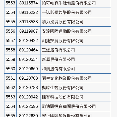
5553
89115574
帕可帕克牛肚包股份有限公司
5554
89116222
一諾影視娛樂股份有限公司
5555
89118538
加力投資股份有限公司
5556
89119987
安達國際運動股份有限公司
5557
89120422
創捷投資股份有限公司
5558
89120464
三鋐股份有限公司
5559
89120534
新原股份有限公司
5560
89120669
和熵股份有限公司
5561
89120703
園生文化物業股份有限公司
5562
89120788
與時生醫股份有限公司
5563
89120942
慷智科技股份有限公司
5564
89122596
勵迪爾投資顧問股份有限公司
5565
89122630
宏正國際餐飲股份有限公司