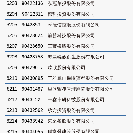
6203
90422136
泓冠創投股份有限公司
6204
90422311
德哲投資股份有限公司
6205
90428531
禾鼎信控股股份有限公司
6206
90428624
前勝科技股份有限公司
6207
90428650
三葉橡膠股份有限公司
6208
90428758
海島幌旅創生股份有限公司
6209
90429617
竑欣股份有限公司
6210
90430895
三雄鳳山啦啦寶都股份有限公司
6211
90431487
員欣醫務管理顧問股份有限公司
6212
90431521
一鑫車研科技股份有限公司
6213
90432562
承方投資股份有限公司
6214
90433942
東采餐飲股份有限公司
6215
90434055
穩富發建設股份有限公司