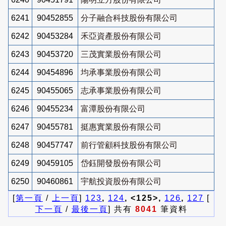
6241
90452855
分子融合科技股份有限公司
6242
90453284
禾亞資產股份有限公司
6243
90453720
三茂實業股份有限公司
6244
90454896
均承事業股份有限公司
6245
90455065
志承事業股份有限公司
6246
90455234
富潭股份有限公司
6247
90455781
挺惠實業股份有限公司
6248
90457747
前行管顧科技股份有限公司
6249
90459105
岱鈺開發股份有限公司
6250
90460861
宇航投資股份有限公司
[
第一頁
/
上一頁
]
123
,
124
, <125>,
126
,
127
[
下一頁
/
最後一頁
] 共有
8041
筆資料