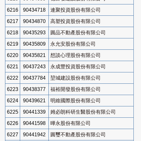
6216
90434718
連聚投資股份有限公司
6217
90434870
高塑投資股份有限公司
6218
90435293
圓品不動產股份有限公司
6219
90435809
永允安股份有限公司
6220
90435821
想談心理股份有限公司
6221
90437243
永成豐投資股份有限公司
6222
90437784
堃城建設股份有限公司
6223
90438377
福裕開發股份有限公司
6224
90439621
明維國際股份有限公司
6225
90441339
姆必朗科研生醫股份有限公司
6226
90441598
曄永股份有限公司
6227
90441942
圓璽不動產股份有限公司