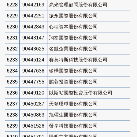
6228
90442169
亮光管理顧問股份有限公司
6229
90442251
振永國際股份有限公司
6230
90442843
心種資本股份有限公司
6231
90443147
翔筌國際股份有限公司
6232
90443625
名凱企業股份有限公司
6233
90445124
賽莫特斯科技股份有限公司
6234
90447636
瑜樺國際股份有限公司
6235
90447755
鵬蓉投資股份有限公司
6236
90449120
以斯帖國際投資股份有限公司
6237
90450287
天領環球股份有限公司
6238
90450863
旭曜生醫股份有限公司
6239
90451526
發享科技股份有限公司
6240
90451791
陽明立方股份有限公司