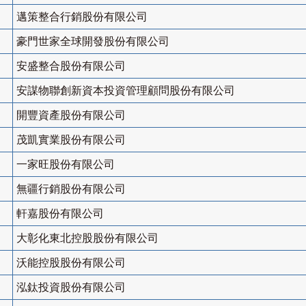
邁策整合行銷股份有限公司
豪門世家全球開發股份有限公司
安盛整合股份有限公司
安謀物聯創新資本投資管理顧問股份有限公司
開豐資產股份有限公司
茂凱實業股份有限公司
一家旺股份有限公司
無疆行銷股份有限公司
軒嘉股份有限公司
大彰化東北控股股份有限公司
沃能控股股份有限公司
泓鈦投資股份有限公司