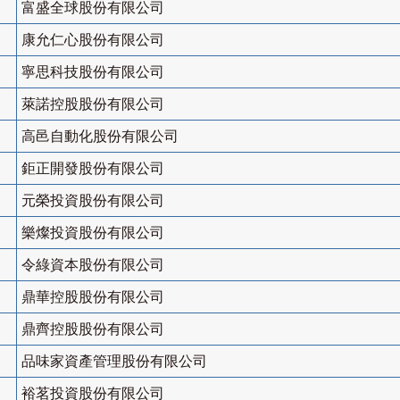
富盛全球股份有限公司
康允仁心股份有限公司
寧思科技股份有限公司
萊諾控股股份有限公司
高邑自動化股份有限公司
鉅正開發股份有限公司
元榮投資股份有限公司
樂燦投資股份有限公司
令綠資本股份有限公司
鼎華控股股份有限公司
鼎齊控股股份有限公司
品味家資產管理股份有限公司
裕茗投資股份有限公司