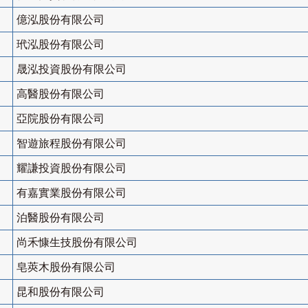
億泓股份有限公司
玳泓股份有限公司
晟泓投資股份有限公司
高醫股份有限公司
亞院股份有限公司
智遊旅程股份有限公司
耀謙投資股份有限公司
有嘉實業股份有限公司
泊醫股份有限公司
尚禾慷生技股份有限公司
皂莢木股份有限公司
昆和股份有限公司