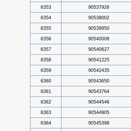
6353
90537926
6354
90538002
6355
90539950
6356
90540008
6357
90540627
6358
90541225
6359
90542435
6360
90543650
6361
90543764
6362
90544546
6363
90544905
6364
90545398