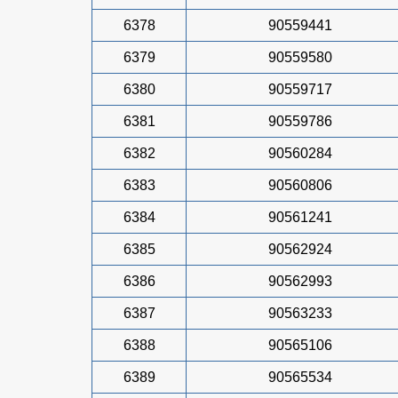
6378
90559441
6379
90559580
6380
90559717
6381
90559786
6382
90560284
6383
90560806
6384
90561241
6385
90562924
6386
90562993
6387
90563233
6388
90565106
6389
90565534