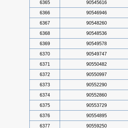
6365
90545616
6366
90546946
6367
90548260
6368
90548536
6369
90549578
6370
90549747
6371
90550482
6372
90550997
6373
90552290
6374
90552860
6375
90553729
6376
90554895
6377
90559250