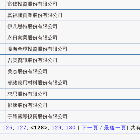
富鋒投資股份有限公司
真福聯實業股份有限公司
伊凡思特股份有限公司
永日實業股份有限公司
瀛海全球投資股份有限公司
吾契資訊股份有限公司
美杰股份有限公司
睿緒應用材料股份有限公司
求思股份有限公司
邵康股份有限公司
子耀國際投資股份有限公司
]
126
,
127
, <128>,
129
,
130
[
下一頁
/
最後一頁
] 共