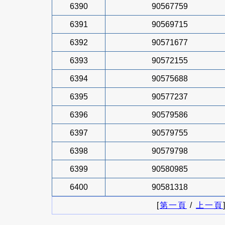
6390
90567759
6391
90569715
6392
90571677
6393
90572155
6394
90575688
6395
90577237
6396
90579586
6397
90579755
6398
90579798
6399
90580985
6400
90581318
[
第一頁
/
上一頁