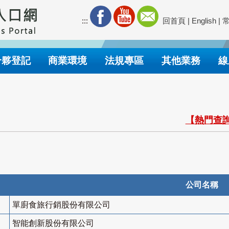
:::
回首頁
|
English
|
合夥登記
商業環境
法規專區
其他業務
線
【熱門查詢
公司名稱
單廚食旅行銷股份有限公司
智能創新股份有限公司