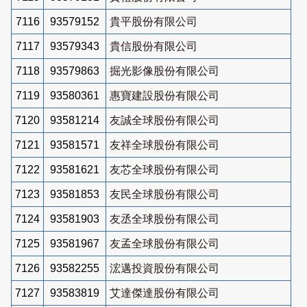
7116
93579152
貴平股份有限公司
7117
93579343
貴信股份有限公司
7118
93579863
掘光影像股份有限公司
7119
93580361
惠寶建設股份有限公司
7120
93581214
友誠全球股份有限公司
7121
93581571
友祥全球股份有限公司
7122
93581621
友芯全球股份有限公司
7123
93581853
友民全球股份有限公司
7124
93581903
友丞全球股份有限公司
7125
93581967
友孟全球股份有限公司
7126
93582255
浤邁投資股份有限公司
7127
93583819
艾達傑達股份有限公司