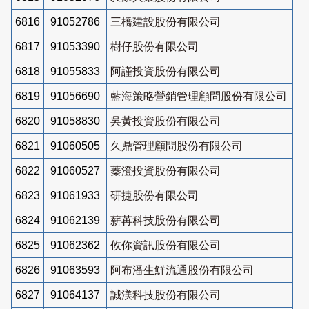
6816
91052786
三橋建設股份有限公司
6817
91053390
樹仔股份有限公司
6818
91055833
阿謹投資股份有限公司
6819
91056690
藍海策略營銷管理顧問股份有限公司
6820
91058830
吳黃投資股份有限公司
6821
91060505
久鼎管理顧問股份有限公司
6822
91060527
蓁澄投資股份有限公司
6823
91061933
研捷股份有限公司
6824
91062139
薪苒科技股份有限公司
6825
91062362
攸你資訊股份有限公司
6826
91063593
阿布潘生鮮流通股份有限公司
6827
91064137
誠渼科技股份有限公司