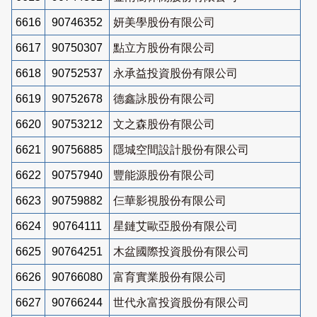
6616
90746352
妍美學股份有限公司
6617
90750307
點立方股份有限公司
6618
90752537
永承益投資股份有限公司
6619
90752678
德鑫詠股份有限公司
6620
90753212
文之森股份有限公司
6621
90756885
隱城空間設計股份有限公司
6622
90757940
豐能源股份有限公司
6623
90759882
仨華影視股份有限公司
6624
90764111
星鏈艾歐亞股份有限公司
6625
90764251
木盆國際投資股份有限公司
6626
90766080
富育實業股份有限公司
6627
90766244
世代永富投資股份有限公司