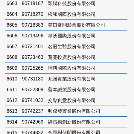
6603
90718187
穎聯科技股份有限公司
6604
90718270
松和國際股份有限公司
6605
90718383
笑口常開影業股份有限公司
6606
90719496
韋沃國際股份有限公司
6607
90721401
名冠生醫股份有限公司
6608
90723463
寬寬投資股份有限公司
6609
90725265
晴耕國際股份有限公司
6610
90731180
允諾實業股份有限公司
6611
90732809
藝本誠製股份有限公司
6612
90741032
交點創意股份有限公司
6613
90742237
興傑發實業股份有限公司
6614
90742969
綠雷德創新股份有限公司
6615
90744832
金雨樹休閒股份有限公司