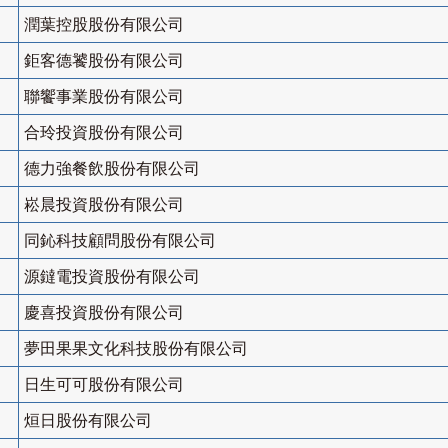
潤葉控股股份有限公司
鉅客德饕股份有限公司
聯饗事業股份有限公司
合玲投資股份有限公司
德力強餐飲股份有限公司
崧晨投資股份有限公司
同鈊科技顧問股份有限公司
源鐽電投資股份有限公司
慶喜投資股份有限公司
夢田果果文化科技股份有限公司
日生可可股份有限公司
烜日股份有限公司