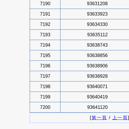
7190
93631208
7191
93633923
7192
93634330
7193
93635112
7194
93638743
7195
93638856
7196
93638906
7197
93638928
7198
93640071
7199
93640419
7200
93641120
[
第一頁
/
上一頁