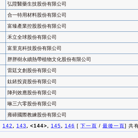
弘陞醫藥生技股份有限公司
合一特用材料股份有限公司
富臻產業控股股份有限公司
禾立全球股份有限公司
富里克科技股份有限公司
胖胖樹永續熱帶植物文化股份有限公司
雷廷文創股份有限公司
鈦銥投資股份有限公司
陣列效應股份有限公司
咻三六零股份有限公司
雍碲國際教練股份有限公司
]
142
,
143
, <144>,
145
,
146
[
下一頁
/
最後一頁
] 共