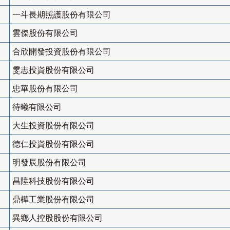
一斗長期照護股份有限公司
雲傑股份有限公司
合欣開發投資股份有限公司
雯志投資股份有限公司
忠華股份有限公司
待曦有限公司
大生投資股份有限公司
德仁投資股份有限公司
明發辰股份有限公司
昌陞科技股份有限公司
鼎樺工業股份有限公司
異鄉人控股股份有限公司