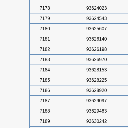
7178
93624023
7179
93624543
7180
93625607
7181
93626140
7182
93626198
7183
93626970
7184
93628153
7185
93628225
7186
93628920
7187
93629097
7188
93629483
7189
93630242