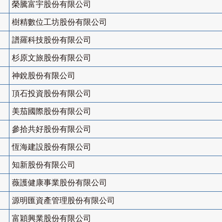
榮騰富宇股份有限公司
樹精數位工坊股份有限公司
譜羅科技股份有限公司
杉原文旅股份有限公司
神銳股份有限公司
頂石投資股份有限公司
美茄國際股份有限公司
參拾共好股份有限公司
恆海建設股份有限公司
知新股份有限公司
薇護健康事業股份有限公司
源明匯資產管理股份有限公司
富穎興業股份有限公司