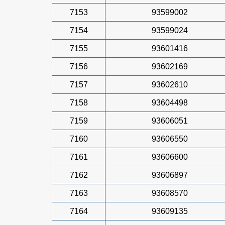
7153
93599002
7154
93599024
7155
93601416
7156
93602169
7157
93602610
7158
93604498
7159
93606051
7160
93606550
7161
93606600
7162
93606897
7163
93608570
7164
93609135