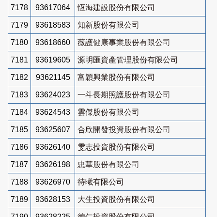
7178
93617064
恆海建設股份有限公司
7179
93618583
知新股份有限公司
7180
93618660
薇護健康事業股份有限公司
7181
93619605
源明匯資產管理股份有限公司
7182
93621145
富穎興業股份有限公司
7183
93624023
一斗長期照護股份有限公司
7184
93624543
雲傑股份有限公司
7185
93625607
合欣開發投資股份有限公司
7186
93626140
雯志投資股份有限公司
7187
93626198
忠華股份有限公司
7188
93626970
待曦有限公司
7189
93628153
大生投資股份有限公司
7190
93628225
德仁投資股份有限公司