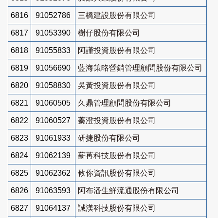
6816
91052786
三橋建設股份有限公司
6817
91053390
樹仔股份有限公司
6818
91055833
阿謹投資股份有限公司
6819
91056690
藍海策略營銷管理顧問股份有限公司
6820
91058830
吳黃投資股份有限公司
6821
91060505
久鼎管理顧問股份有限公司
6822
91060527
蓁澄投資股份有限公司
6823
91061933
研捷股份有限公司
6824
91062139
薪苒科技股份有限公司
6825
91062362
攸你資訊股份有限公司
6826
91063593
阿布潘生鮮流通股份有限公司
6827
91064137
誠渼科技股份有限公司