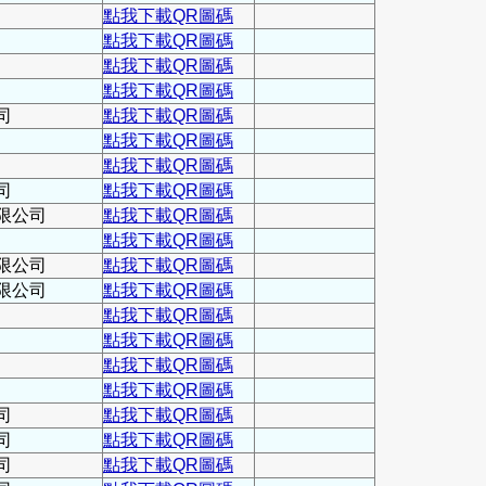
點我下載QR圖碼
點我下載QR圖碼
點我下載QR圖碼
點我下載QR圖碼
司
點我下載QR圖碼
點我下載QR圖碼
點我下載QR圖碼
司
點我下載QR圖碼
限公司
點我下載QR圖碼
點我下載QR圖碼
限公司
點我下載QR圖碼
限公司
點我下載QR圖碼
點我下載QR圖碼
點我下載QR圖碼
點我下載QR圖碼
點我下載QR圖碼
司
點我下載QR圖碼
司
點我下載QR圖碼
司
點我下載QR圖碼