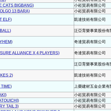
 CATS BIGBANG)
小崧貿易有限公司
GO 13 BARA)
小崧貿易有限公司
 ELF)
凱達技術有限公司
BALL)
泛亞育樂事業股份有
YHEM)
奇達貿易有限公司
RE ALLIANCE X 4 PLAYERS)
奇達貿易有限公司
泛亞育樂事業股份有
ES 2)
凱達技術有限公司
TIME)
上榮建材五金企業有
KI)
小崧貿易有限公司
TOUICHI)
小崧貿易有限公司
 TAIL 3)
小崧貿易有限公司