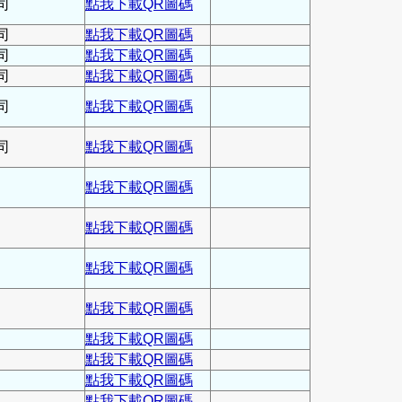
司
點我下載QR圖碼
司
點我下載QR圖碼
司
點我下載QR圖碼
司
點我下載QR圖碼
司
點我下載QR圖碼
司
點我下載QR圖碼
點我下載QR圖碼
點我下載QR圖碼
點我下載QR圖碼
點我下載QR圖碼
點我下載QR圖碼
點我下載QR圖碼
點我下載QR圖碼
點我下載QR圖碼