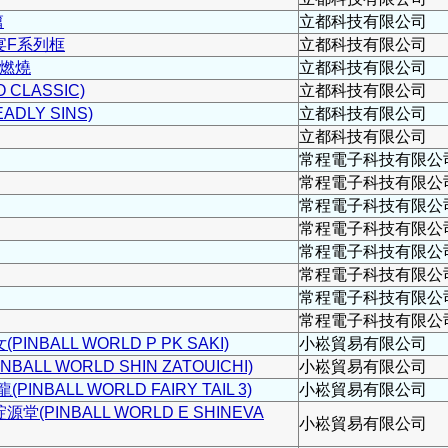
篇
立都科技有限公司
宴F系列框
立都科技有限公司
熊燃燒
立都科技有限公司
 CLASSIC)
立都科技有限公司
ADLY SINS)
立都科技有限公司
立都科技有限公司
常程電子科技有限公
常程電子科技有限公
常程電子科技有限公
常程電子科技有限公
常程電子科技有限公
常程電子科技有限公
常程電子科技有限公
常程電子科技有限公
NBALL WORLD P PK SAKI)
小崧貿易有限公司
LL WORLD SHIN ZATOUICHI)
小崧貿易有限公司
BALL WORLD FAIRY TAIL 3)
小崧貿易有限公司
(PINBALL WORLD E SHINEVA
小崧貿易有限公司