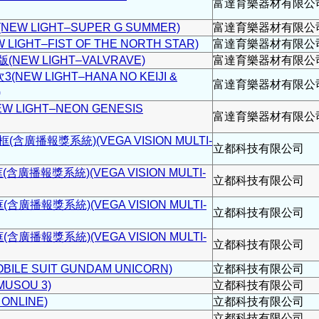
富達育樂器材有限公
W LIGHT–SUPER G SUMMER)
富達育樂器材有限公
GHT–FIST OF THE NORTH STAR)
富達育樂器材有限公
EW LIGHT–VALVRAVE)
富達育樂器材有限公
W LIGHT–HANA NO KEIJI &
富達育樂器材有限公
)
LIGHT–NEON GENESIS
富達育樂器材有限公
框(含廣播報獎系統)(VEGA VISION MULTI-
立都科技有限公司
(含廣播報獎系統)(VEGA VISION MULTI-
立都科技有限公司
(含廣播報獎系統)(VEGA VISION MULTI-
立都科技有限公司
(含廣播報獎系統)(VEGA VISION MULTI-
立都科技有限公司
E SUIT GUNDAM UNICORN)
立都科技有限公司
USOU 3)
立都科技有限公司
ONLINE)
立都科技有限公司
立都科技有限公司