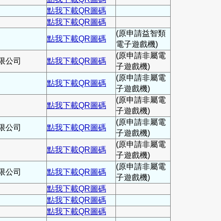
點我下載QR圖碼
點我下載QR圖碼
(原申請益智類
點我下載QR圖碼
電子遊戲機)
(原申請非屬電
限公司
點我下載QR圖碼
子遊戲機)
(原申請非屬電
點我下載QR圖碼
子遊戲機)
(原申請非屬電
點我下載QR圖碼
子遊戲機)
(原申請非屬電
限公司
點我下載QR圖碼
子遊戲機)
(原申請非屬電
點我下載QR圖碼
子遊戲機)
(原申請非屬電
限公司
點我下載QR圖碼
子遊戲機)
點我下載QR圖碼
點我下載QR圖碼
點我下載QR圖碼