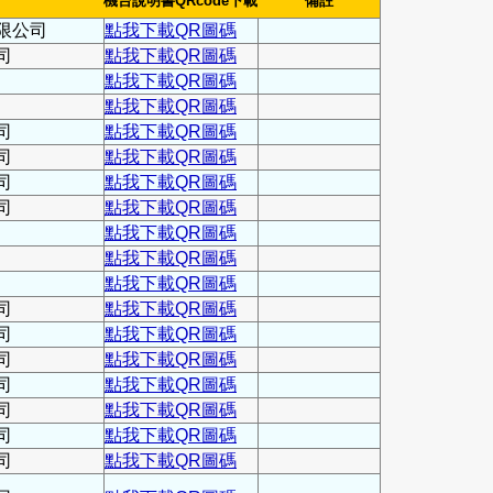
機台說明書QRcode下載
備註
限公司
點我下載QR圖碼
司
點我下載QR圖碼
點我下載QR圖碼
點我下載QR圖碼
司
點我下載QR圖碼
司
點我下載QR圖碼
司
點我下載QR圖碼
司
點我下載QR圖碼
點我下載QR圖碼
點我下載QR圖碼
點我下載QR圖碼
司
點我下載QR圖碼
司
點我下載QR圖碼
司
點我下載QR圖碼
司
點我下載QR圖碼
司
點我下載QR圖碼
司
點我下載QR圖碼
司
點我下載QR圖碼