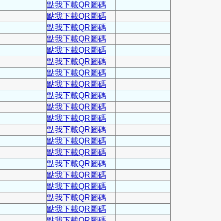
點我下載QR圖碼
點我下載QR圖碼
點我下載QR圖碼
點我下載QR圖碼
點我下載QR圖碼
點我下載QR圖碼
點我下載QR圖碼
點我下載QR圖碼
點我下載QR圖碼
點我下載QR圖碼
點我下載QR圖碼
點我下載QR圖碼
點我下載QR圖碼
點我下載QR圖碼
點我下載QR圖碼
點我下載QR圖碼
點我下載QR圖碼
點我下載QR圖碼
點我下載QR圖碼
點我下載QR圖碼