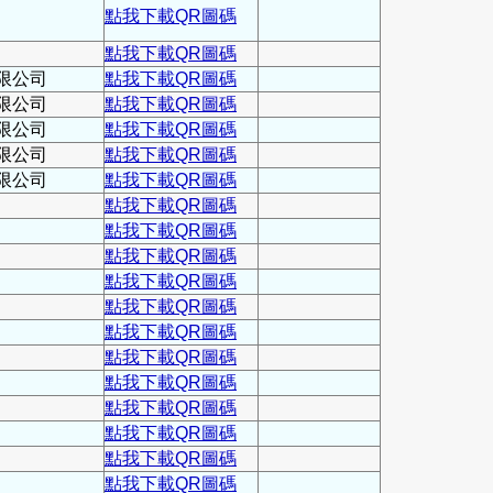
點我下載QR圖碼
點我下載QR圖碼
限公司
點我下載QR圖碼
限公司
點我下載QR圖碼
限公司
點我下載QR圖碼
限公司
點我下載QR圖碼
限公司
點我下載QR圖碼
點我下載QR圖碼
點我下載QR圖碼
點我下載QR圖碼
點我下載QR圖碼
點我下載QR圖碼
點我下載QR圖碼
點我下載QR圖碼
點我下載QR圖碼
點我下載QR圖碼
點我下載QR圖碼
點我下載QR圖碼
點我下載QR圖碼