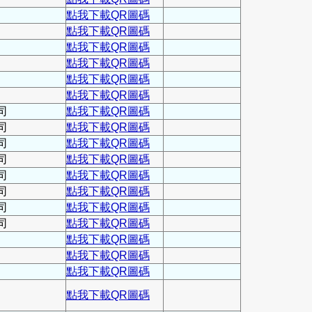
點我下載QR圖碼
點我下載QR圖碼
點我下載QR圖碼
點我下載QR圖碼
點我下載QR圖碼
點我下載QR圖碼
司
點我下載QR圖碼
司
點我下載QR圖碼
司
點我下載QR圖碼
司
點我下載QR圖碼
司
點我下載QR圖碼
司
點我下載QR圖碼
司
點我下載QR圖碼
司
點我下載QR圖碼
點我下載QR圖碼
點我下載QR圖碼
點我下載QR圖碼
點我下載QR圖碼