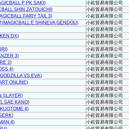
BALL P PK SAKI)
小崧貿易有限公司
LL SHIN ZATOUICHI)
小崧貿易有限公司
BALL FAIRY TAIL 3)
小崧貿易有限公司
GICBALL E SHINEVA GENDOU)
小崧貿易有限公司
小崧貿易有限公司
EN DX)
小崧貿易有限公司
小崧貿易有限公司
RI)
小崧貿易有限公司
NZER 3)
小崧貿易有限公司
E 2)
小崧貿易有限公司
SS 4)
小崧貿易有限公司
DZILLA VS EVA)
小崧貿易有限公司
RT ONLINE)
小崧貿易有限公司
小崧貿易有限公司
 SLAYER)
小崧貿易有限公司
 SAE KANO)
小崧貿易有限公司
KUOTOME 4)
小崧貿易有限公司
SERK)
小崧貿易有限公司
MAN 4)
小崧貿易有限公司
RU)
小崧貿易有限公司