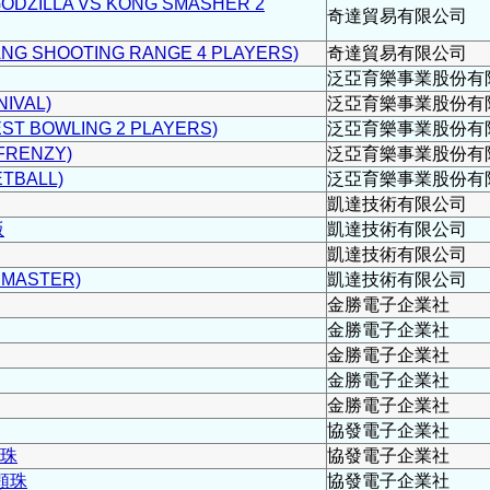
ILLA VS KONG SMASHER 2
奇達貿易有限公司
G SHOOTING RANGE 4 PLAYERS)
奇達貿易有限公司
泛亞育樂事業股份有
IVAL)
泛亞育樂事業股份有
 BOWLING 2 PLAYERS)
泛亞育樂事業股份有
FRENZY)
泛亞育樂事業股份有
TBALL)
泛亞育樂事業股份有
凱達技術有限公司
版
凱達技術有限公司
凱達技術有限公司
MASTER)
凱達技術有限公司
金勝電子企業社
金勝電子企業社
金勝電子企業社
金勝電子企業社
金勝電子企業社
協發電子企業社
顆珠
協發電子企業社
顆珠
協發電子企業社