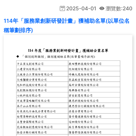
2025-04-01
瀏覽數:240
114年「服務業創新研發計畫」獲補助名單(以單位名
稱筆劃排序)