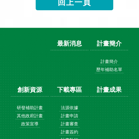
回上一頁
最新消息
計畫簡介
計畫簡介
歷年補助名單
創新資源
下載專區
計畫成果
研發補助計畫
法源依據
其他政府計畫
計畫申請
政策宣導
計畫審查
計畫簽約