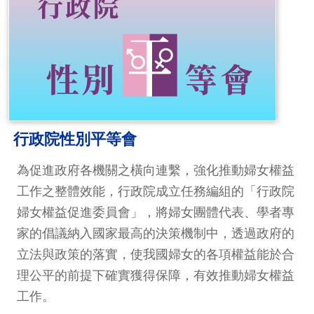
行政院性別平等會
為促進政府各機關之橫向連繫，強化推動婦女權益
工作之整體效能，行政院成立任務編組的「行政院
婦女權益促進委員會」，將婦女團體代表、學者專
家的倡議納入國家最高的決策機制中，透過政府的
立法與政策的落實，使我國婦女的各項權益能於合
理公平的前提下確實獲得保障，有效推動婦女權益
工作。