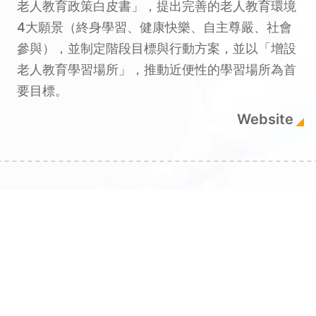
老人教育政策白皮書」，提出完善的老人教育環境
4大願景（終身學習、健康快樂、自主尊嚴、社會
參與），並制定階段目標與行動方案，並以「增設
老人教育學習場所」，推動近便性的學習場所為首
要目標。
Website