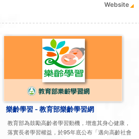
Website
樂齡學習 - 教育部樂齡學習網
教育部為鼓勵高齡者學習動機，增進其身心健康，
落實長者學習權益，於95年底公布「邁向高齡社會