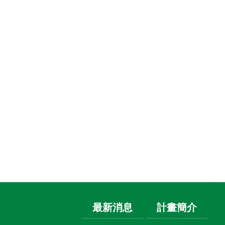
最新消息
計畫簡介