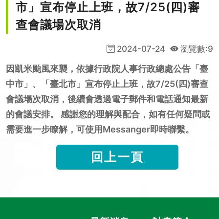
市」宣布停止上班，故7/25(四)審
查會議場次取消
2024-07-24
瀏覽數:9
因凱米颱風來襲，依據行政院人事行政總處公告「臺
中市」、「臺北市」宣布停止上班，故7/25(四)審查
會議場次取消，後續會透過電子郵件和電話通知最新
的會議安排。 感謝您的理解與配合，如有任何疑問或
需要進一步瞭解，可使用Messanger即時聯繫。
回上一頁