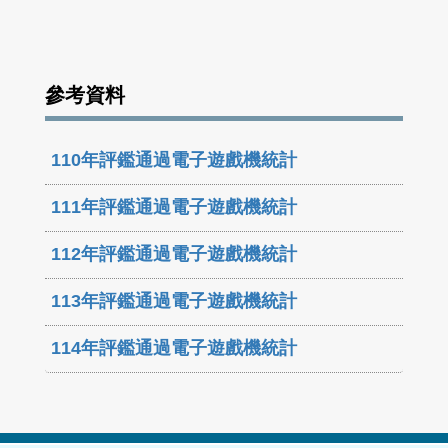
參考資料
110年評鑑通過電子遊戲機統計
111年評鑑通過電子遊戲機統計
112年評鑑通過電子遊戲機統計
113年評鑑通過電子遊戲機統計
114年評鑑通過電子遊戲機統計