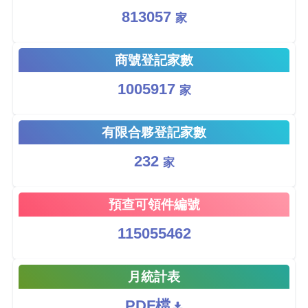
813057
家
商號登記家數
1005917
家
有限合夥登記家數
232
家
預查可領件編號
115055462
月統計表
PDF檔