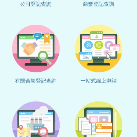
公司登記查詢
商業登記查詢
有限合夥登記查詢
一站式線上申請