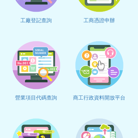
工廠登記查詢
工商憑證申辦
營業項目代碼查詢
商工行政資料開放平台