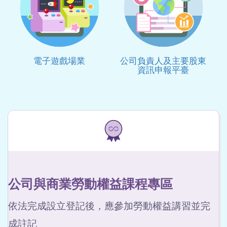
電子遊戲場業
公司負責人及主要股東
資訊申報平臺
公司與商業勞動權益課程專區
依法完成設立登記後，應參加勞動權益講習並完
成註記