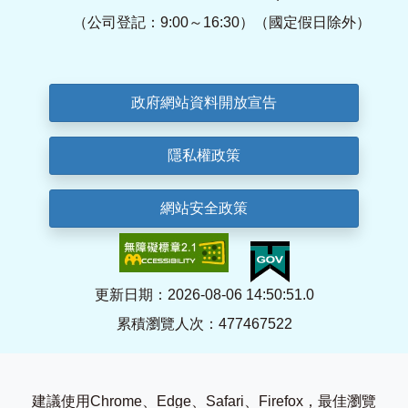
（公司登記：9:00～16:30）（國定假日除外）
政府網站資料開放宣告
隱私權政策
網站安全政策
更新日期：2026-08-06 14:50:51.0
累積瀏覽人次：477467522
建議使用Chrome、Edge、Safari、Firefox，最佳瀏覽