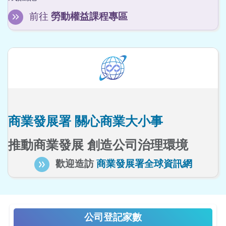
前往
勞動權益課程專區
商業發展署 關心商業大小事
推動商業發展 創造公司治理環境
歡迎造訪
商業發展署全球資訊網
公司登記家數