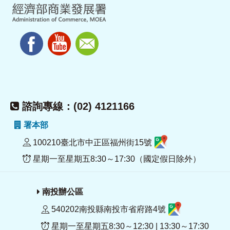
諮詢專線：(02) 4121166
署本部
100210臺北市中正區福州街15號
星期一至星期五8:30～17:30（國定假日除外）
南投辦公區
540202南投縣南投市省府路4號
星期一至星期五8:30～12:30 | 13:30～17:30