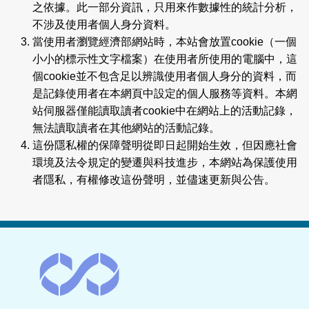
之依據。此一部分資訊，只用來作數據性的統計分析，
不涉及使用者個人身分資料。
當使用者瀏覽經濟部網站時，本站會放置cookie（一個
小小的標示性文字檔案）在使用者所使用的電腦中，這
個cookie並不包含足以辨識使用者個人身分的資料，而
是記錄使用者在本網頁中設定的個人服務等資料。本網
站伺服器僅能讀取讀者cookie中在網站上的活動記錄，
無法讀取讀者在其他網站的活動記錄。
這份隱私權的保障聲明從即日起開始生效，但因應社會
環境及法令規定的變遷與科技進步，本網站為保護使用
者隱私，有權修改這份聲明，並儘速更新與公告。