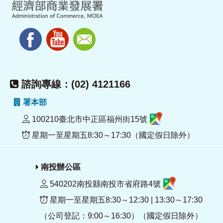
諮詢專線：(02) 4121166
署本部
100210臺北市中正區福州街15號
星期一至星期五8:30～17:30（國定假日除外）
南投辦公區
540202南投縣南投市省府路4號
星期一至星期五8:30～12:30 | 13:30～17:30
（公司登記：9:00～16:30）（國定假日除外）