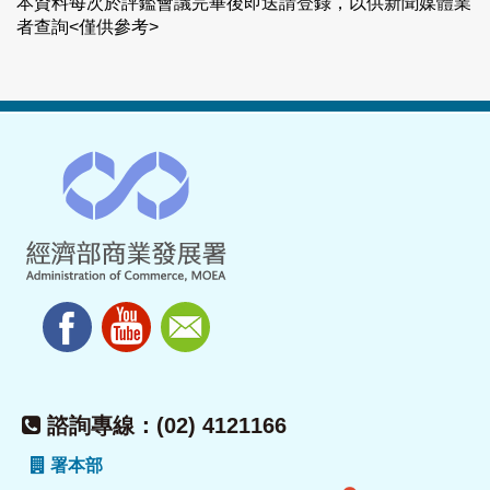
本資料每次於評鑑會議完畢後即送請登錄，以供新聞媒體業
者查詢<僅供參考>
諮詢專線：(02) 4121166
署本部