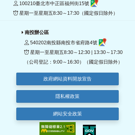
100210臺北市中正區福州街15號
星期一至星期五8:30～17:30（國定假日除外）
南投辦公區
540202南投縣南投市省府路4號
星期一至星期五8:30～12:30 | 13:30～17:30
（公司登記：9:00～16:30）（國定假日除外）
政府網站資料開放宣告
隱私權政策
網站安全政策