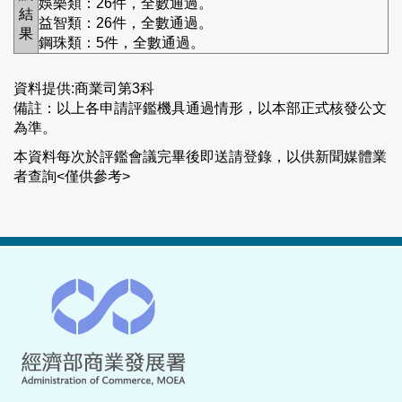
娛樂類：26件，全數通過。
結
益智類：26件，全數通過。
果
鋼珠類：5件，全數通過。
資料提供:商業司第3科
備註：以上各申請評鑑機具通過情形，以本部正式核發公文
為準。
本資料每次於評鑑會議完畢後即送請登錄，以供新聞媒體業
者查詢<僅供參考>