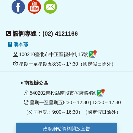
諮詢專線：(02) 4121166
署本部
100210臺北市中正區福州街15號
星期一至星期五8:30～17:30（國定假日除外）
南投辦公區
540202南投縣南投市省府路4號
星期一至星期五8:30～12:30 | 13:30～17:30
（公司登記：9:00～16:30）（國定假日除外）
政府網站資料開放宣告