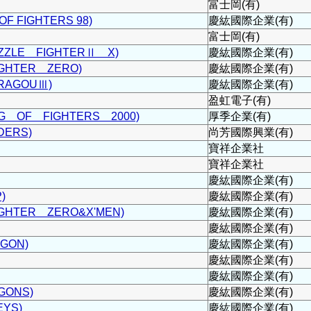
富士岡(有)
F FIGHTERS 98)
慶紘國際企業(有)
富士岡(有)
ZLE FIGHTERⅡ X)
慶紘國際企業(有)
GHTER ZERO)
慶紘國際企業(有)
RAGOUⅢ)
慶紘國際企業(有)
盈虹電子(有)
G OF FIGHTERS 2000)
厚季企業(有)
DERS)
尚芳國際興業(有)
寶祥企業社
寶祥企業社
慶紘國際企業(有)
)
慶紘國際企業(有)
HTER ZERO&X'MEN)
慶紘國際企業(有)
慶紘國際企業(有)
GON)
慶紘國際企業(有)
慶紘國際企業(有)
慶紘國際企業(有)
GONS)
慶紘國際企業(有)
EYS)
慶紘國際企業(有)