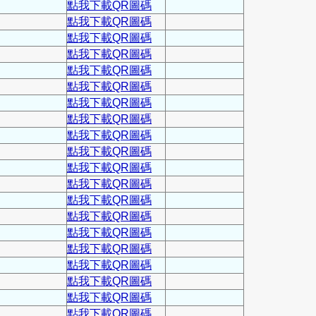
點我下載QR圖碼
點我下載QR圖碼
點我下載QR圖碼
點我下載QR圖碼
點我下載QR圖碼
點我下載QR圖碼
點我下載QR圖碼
點我下載QR圖碼
點我下載QR圖碼
點我下載QR圖碼
點我下載QR圖碼
點我下載QR圖碼
點我下載QR圖碼
點我下載QR圖碼
點我下載QR圖碼
點我下載QR圖碼
點我下載QR圖碼
點我下載QR圖碼
點我下載QR圖碼
點我下載QR圖碼