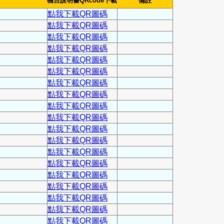
機台說明書QRcode下載
備註
點我下載QR圖碼
點我下載QR圖碼
點我下載QR圖碼
點我下載QR圖碼
點我下載QR圖碼
點我下載QR圖碼
點我下載QR圖碼
點我下載QR圖碼
點我下載QR圖碼
點我下載QR圖碼
點我下載QR圖碼
點我下載QR圖碼
點我下載QR圖碼
點我下載QR圖碼
點我下載QR圖碼
點我下載QR圖碼
點我下載QR圖碼
點我下載QR圖碼
點我下載QR圖碼