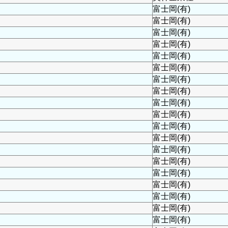
富士岡(有)
富士岡(有)
富士岡(有)
富士岡(有)
富士岡(有)
富士岡(有)
富士岡(有)
富士岡(有)
富士岡(有)
富士岡(有)
富士岡(有)
富士岡(有)
富士岡(有)
富士岡(有)
富士岡(有)
富士岡(有)
富士岡(有)
富士岡(有)
富士岡(有)