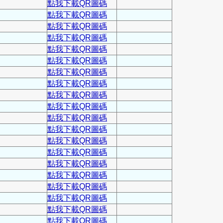
點我下載QR圖碼
點我下載QR圖碼
點我下載QR圖碼
點我下載QR圖碼
點我下載QR圖碼
點我下載QR圖碼
點我下載QR圖碼
點我下載QR圖碼
點我下載QR圖碼
點我下載QR圖碼
點我下載QR圖碼
點我下載QR圖碼
點我下載QR圖碼
點我下載QR圖碼
點我下載QR圖碼
點我下載QR圖碼
點我下載QR圖碼
點我下載QR圖碼
點我下載QR圖碼
點我下載QR圖碼