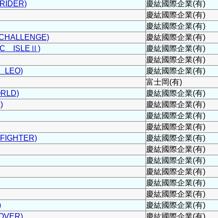
IDER)
慶紘國際企業(有)
慶紘國際企業(有)
慶紘國際企業(有)
HALLENGE)
慶紘國際企業(有)
C ISLEⅡ)
慶紘國際企業(有)
慶紘國際企業(有)
 LEO)
慶紘國際企業(有)
富士岡(有)
RLD)
慶紘國際企業(有)
)
慶紘國際企業(有)
慶紘國際企業(有)
慶紘國際企業(有)
FIGHTER)
慶紘國際企業(有)
慶紘國際企業(有)
慶紘國際企業(有)
慶紘國際企業(有)
慶紘國際企業(有)
慶紘國際企業(有)
)
慶紘國際企業(有)
VER)
慶紘國際企業(有)