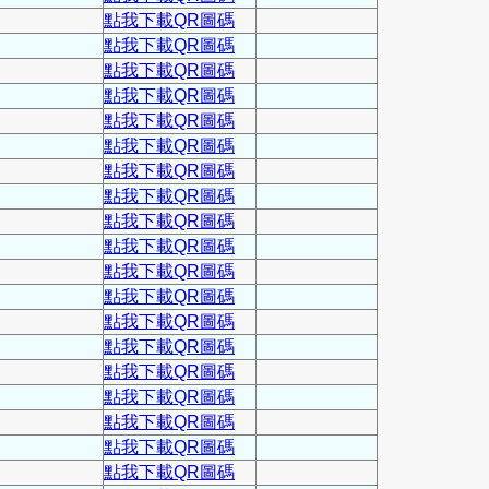
點我下載QR圖碼
點我下載QR圖碼
點我下載QR圖碼
點我下載QR圖碼
點我下載QR圖碼
點我下載QR圖碼
點我下載QR圖碼
點我下載QR圖碼
點我下載QR圖碼
點我下載QR圖碼
點我下載QR圖碼
點我下載QR圖碼
點我下載QR圖碼
點我下載QR圖碼
點我下載QR圖碼
點我下載QR圖碼
點我下載QR圖碼
點我下載QR圖碼
點我下載QR圖碼