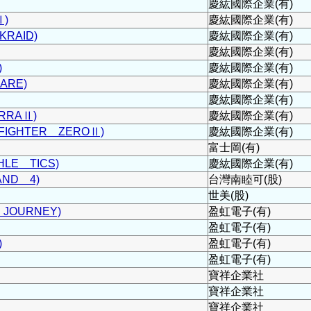
慶紘國際企業(有)
)
慶紘國際企業(有)
RAID)
慶紘國際企業(有)
慶紘國際企業(有)
)
慶紘國際企業(有)
ARE)
慶紘國際企業(有)
慶紘國際企業(有)
RRAⅡ)
慶紘國際企業(有)
IGHTER ZEROⅡ)
慶紘國際企業(有)
富士岡(有)
LE TICS)
慶紘國際企業(有)
ND 4)
台灣南睦可(股)
世美(股)
JOURNEY)
盈虹電子(有)
盈虹電子(有)
)
盈虹電子(有)
盈虹電子(有)
寶祥企業社
寶祥企業社
寶祥企業社