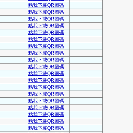
點我下載QR圖碼
點我下載QR圖碼
點我下載QR圖碼
點我下載QR圖碼
點我下載QR圖碼
點我下載QR圖碼
點我下載QR圖碼
點我下載QR圖碼
點我下載QR圖碼
點我下載QR圖碼
點我下載QR圖碼
點我下載QR圖碼
點我下載QR圖碼
點我下載QR圖碼
點我下載QR圖碼
點我下載QR圖碼
點我下載QR圖碼
點我下載QR圖碼
點我下載QR圖碼