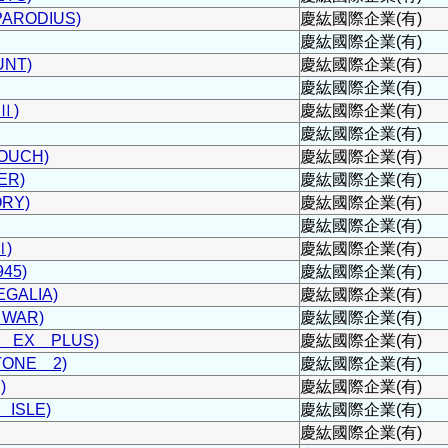
RODIUS)
慶紘國際企業(有)
慶紘國際企業(有)
NT)
慶紘國際企業(有)
慶紘國際企業(有)
Ⅱ)
慶紘國際企業(有)
慶紘國際企業(有)
OUCH)
慶紘國際企業(有)
ER)
慶紘國際企業(有)
ORY)
慶紘國際企業(有)
慶紘國際企業(有)
Ⅲ)
慶紘國際企業(有)
45)
慶紘國際企業(有)
GALIA)
慶紘國際企業(有)
WAR)
慶紘國際企業(有)
 EX PLUS)
慶紘國際企業(有)
ONE 2)
慶紘國際企業(有)
)
慶紘國際企業(有)
ISLE)
慶紘國際企業(有)
慶紘國際企業(有)