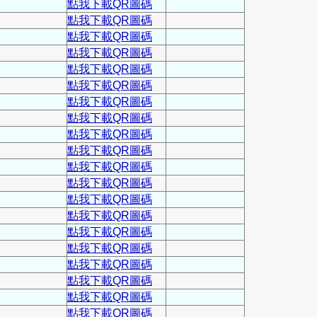
點我下載QR圖碼
點我下載QR圖碼
點我下載QR圖碼
點我下載QR圖碼
點我下載QR圖碼
點我下載QR圖碼
點我下載QR圖碼
點我下載QR圖碼
點我下載QR圖碼
點我下載QR圖碼
點我下載QR圖碼
點我下載QR圖碼
點我下載QR圖碼
點我下載QR圖碼
點我下載QR圖碼
點我下載QR圖碼
點我下載QR圖碼
點我下載QR圖碼
點我下載QR圖碼
點我下載QR圖碼