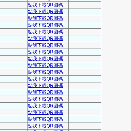
點我下載QR圖碼
點我下載QR圖碼
點我下載QR圖碼
點我下載QR圖碼
點我下載QR圖碼
點我下載QR圖碼
點我下載QR圖碼
點我下載QR圖碼
點我下載QR圖碼
點我下載QR圖碼
點我下載QR圖碼
點我下載QR圖碼
點我下載QR圖碼
點我下載QR圖碼
點我下載QR圖碼
點我下載QR圖碼
點我下載QR圖碼
點我下載QR圖碼
點我下載QR圖碼