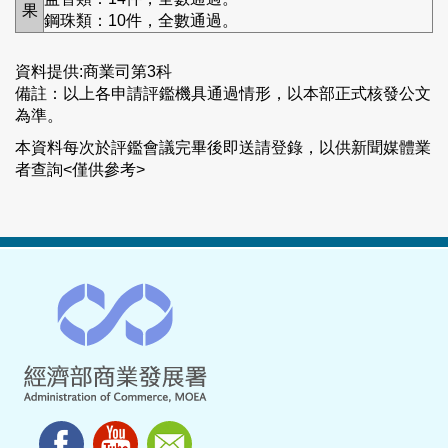
果
鋼珠類：10件，全數通過。
資料提供:商業司第3科
備註：以上各申請評鑑機具通過情形，以本部正式核發公文
為準。
本資料每次於評鑑會議完畢後即送請登錄，以供新聞媒體業
者查詢<僅供參考>