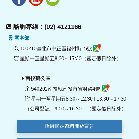
諮詢專線：(02) 4121166
署本部
100210臺北市中正區福州街15號
星期一至星期五8:30～17:30（國定假日除外）
南投辦公區
540202南投縣南投市省府路4號
星期一至星期五8:30～12:30 | 13:30～17:30
（公司登記：9:00～16:30）（國定假日除外）
政府網站資料開放宣告