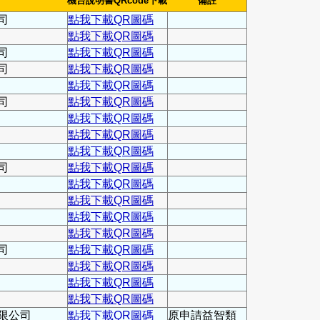
機台說明書QRcode下載
備註
司
點我下載QR圖碼
點我下載QR圖碼
司
點我下載QR圖碼
司
點我下載QR圖碼
點我下載QR圖碼
司
點我下載QR圖碼
點我下載QR圖碼
點我下載QR圖碼
點我下載QR圖碼
司
點我下載QR圖碼
點我下載QR圖碼
點我下載QR圖碼
點我下載QR圖碼
點我下載QR圖碼
司
點我下載QR圖碼
點我下載QR圖碼
點我下載QR圖碼
點我下載QR圖碼
限公司
點我下載QR圖碼
原申請益智類