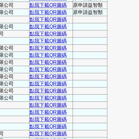
限公司
點我下載QR圖碼
原申請益智類
限公司
點我下載QR圖碼
原申請益智類
點我下載QR圖碼
限公司
點我下載QR圖碼
司
點我下載QR圖碼
點我下載QR圖碼
限公司
點我下載QR圖碼
限公司
點我下載QR圖碼
限公司
點我下載QR圖碼
限公司
點我下載QR圖碼
限公司
點我下載QR圖碼
限公司
點我下載QR圖碼
限公司
點我下載QR圖碼
限公司
點我下載QR圖碼
點我下載QR圖碼
點我下載QR圖碼
點我下載QR圖碼
點我下載QR圖碼
司
點我下載QR圖碼