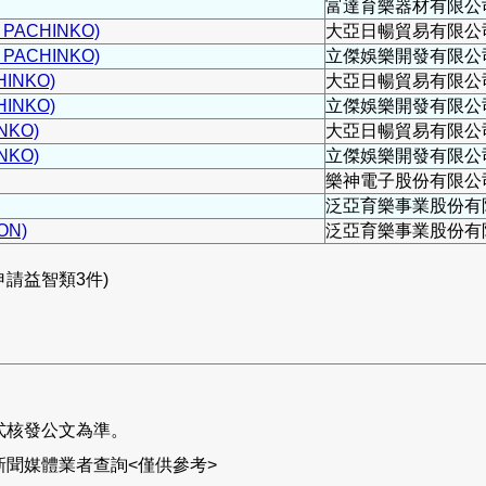
富達育樂器材有限公
 PACHINKO)
大亞日暢貿易有限公
 PACHINKO)
立傑娛樂開發有限公
HINKO)
大亞日暢貿易有限公
HINKO)
立傑娛樂開發有限公
NKO)
大亞日暢貿易有限公
NKO)
立傑娛樂開發有限公
樂神電子股份有限公
泛亞育樂事業股份有
ON)
泛亞育樂事業股份有
請益智類3件)
式核發公文為準。
聞媒體業者查詢<僅供參考>