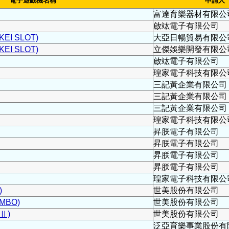
電子遊戲機名稱
申請人
富達育樂器材有限公
啟竑電子有限公司
EI SLOT)
大亞日暢貿易有限公
EI SLOT)
立傑娛樂開發有限公
啟竑電子有限公司
瑝家電子科技有限公
三記黃企業有限公司
三記黃企業有限公司
三記黃企業有限公司
瑝家電子科技有限公
昇朕電子有限公司
昇朕電子有限公司
昇朕電子有限公司
昇朕電子有限公司
瑝家電子科技有限公
)
世美股份有限公司
MBO)
世美股份有限公司
Ⅱ)
世美股份有限公司
泛亞育樂事業股份有