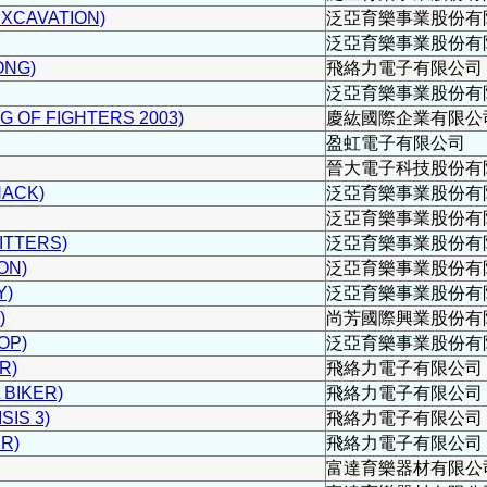
XCAVATION)
泛亞育樂事業股份有
泛亞育樂事業股份有
ONG)
飛絡力電子有限公司
泛亞育樂事業股份有
 OF FIGHTERS 2003)
慶紘國際企業有限公
盈虹電子有限公司
晉大電子科技股份有
ACK)
泛亞育樂事業股份有
泛亞育樂事業股份有
TTERS)
泛亞育樂事業股份有
ON)
泛亞育樂事業股份有
)
泛亞育樂事業股份有
)
尚芳國際興業股份有
OP)
泛亞育樂事業股份有
R)
飛絡力電子有限公司
BIKER)
飛絡力電子有限公司
IS 3)
飛絡力電子有限公司
R)
飛絡力電子有限公司
富達育樂器材有限公