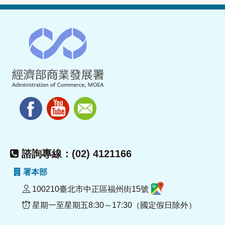
諮詢專線：(02) 4121166
署本部
100210臺北市中正區福州街15號
星期一至星期五8:30～17:30（國定假日除外）