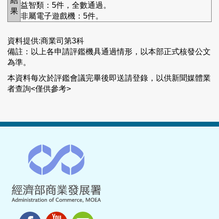
結
益智類：5件，全數通過。
果
非屬電子遊戲機：5件。
資料提供:商業司第3科
備註：以上各申請評鑑機具通過情形，以本部正式核發公文
為準。
本資料每次於評鑑會議完畢後即送請登錄，以供新聞媒體業
者查詢<僅供參考>