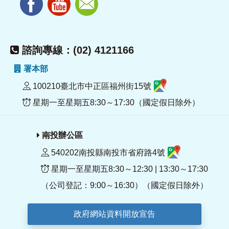
諮詢專線：(02) 4121166
署本部
100210臺北市中正區福州街15號
星期一至星期五8:30～17:30（國定假日除外）
南投辦公區
540202南投縣南投市省府路4號
星期一至星期五8:30～12:30 | 13:30～17:30
（公司登記：9:00～16:30）（國定假日除外）
政府網站資料開放宣告