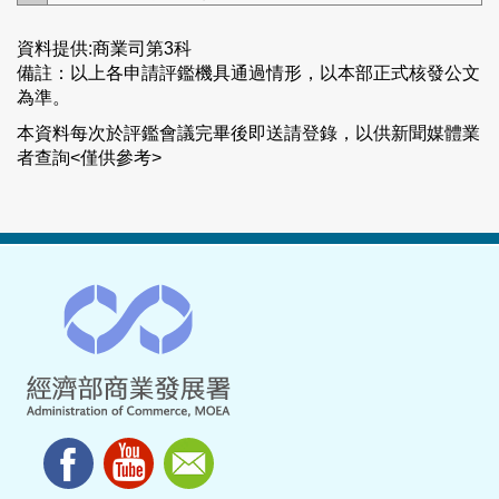
資料提供:商業司第3科
備註：以上各申請評鑑機具通過情形，以本部正式核發公文
為準。
本資料每次於評鑑會議完畢後即送請登錄，以供新聞媒體業
者查詢<僅供參考>