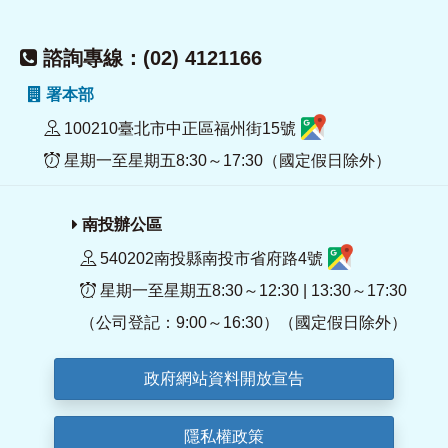
諮詢專線：(02) 4121166
署本部
100210臺北市中正區福州街15號
星期一至星期五8:30～17:30（國定假日除外）
南投辦公區
540202南投縣南投市省府路4號
星期一至星期五8:30～12:30 | 13:30～17:30
（公司登記：9:00～16:30）（國定假日除外）
政府網站資料開放宣告
隱私權政策