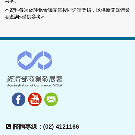
為準。
本資料每次於評鑑會議完畢後即送請登錄，以供新聞媒體業
者查詢<僅供參考>
諮詢專線：(02) 4121166