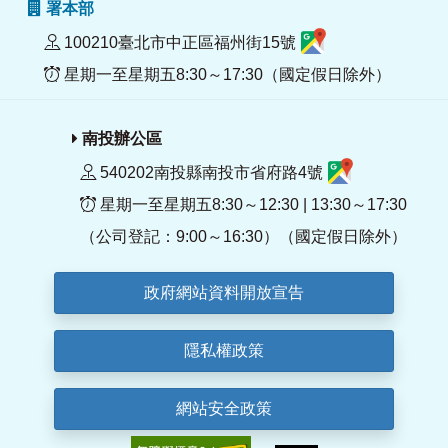
署本部
100210臺北市中正區福州街15號
星期一至星期五8:30～17:30（國定假日除外）
南投辦公區
540202南投縣南投市省府路4號
星期一至星期五8:30～12:30 | 13:30～17:30
（公司登記：9:00～16:30）（國定假日除外）
政府網站資料開放宣告
隱私權政策
網站安全政策