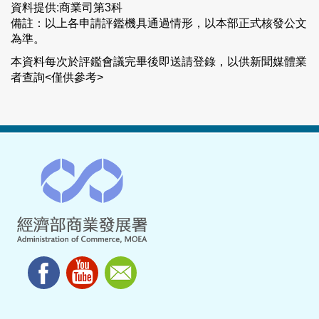
資料提供:商業司第3科
備註：以上各申請評鑑機具通過情形，以本部正式核發公文
為準。
本資料每次於評鑑會議完畢後即送請登錄，以供新聞媒體業
者查詢<僅供參考>