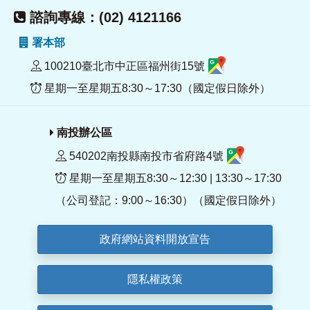
諮詢專線：(02) 4121166
署本部
100210臺北市中正區福州街15號
星期一至星期五8:30～17:30（國定假日除外）
南投辦公區
540202南投縣南投市省府路4號
星期一至星期五8:30～12:30 | 13:30～17:30
（公司登記：9:00～16:30）（國定假日除外）
政府網站資料開放宣告
隱私權政策