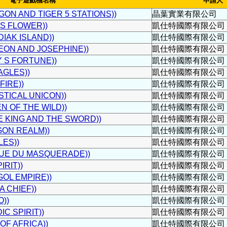
電子遊戲機名稱
申請人
 AND TIGER 5 STATIONS))
晶葉實業有限公司
 FLOWER))
凱仕特國際有限公司
AK ISLAND))
凱仕特國際有限公司
N AND JOSEPHINE))
凱仕特國際有限公司
S FORTUNE))
凱仕特國際有限公司
GLES))
凱仕特國際有限公司
IRE))
凱仕特國際有限公司
ICAL UNICON))
凱仕特國際有限公司
OF THE WILD))
凱仕特國際有限公司
ING AND THE SWORD))
凱仕特國際有限公司
N REALM))
凱仕特國際有限公司
ES))
凱仕特國際有限公司
E DU MASQUERADE))
凱仕特國際有限公司
RIT))
凱仕特國際有限公司
L EMPIRE))
凱仕特國際有限公司
 CHIEF))
凱仕特國際有限公司
))
凱仕特國際有限公司
 SPIRIT))
凱仕特國際有限公司
F AFRICA))
凱仕特國際有限公司