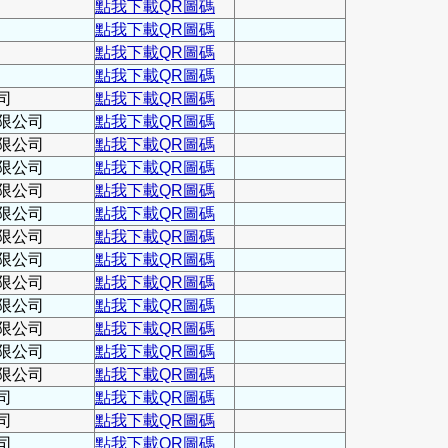
點我下載QR圖碼
點我下載QR圖碼
點我下載QR圖碼
點我下載QR圖碼
司
點我下載QR圖碼
限公司
點我下載QR圖碼
限公司
點我下載QR圖碼
限公司
點我下載QR圖碼
限公司
點我下載QR圖碼
限公司
點我下載QR圖碼
限公司
點我下載QR圖碼
限公司
點我下載QR圖碼
限公司
點我下載QR圖碼
限公司
點我下載QR圖碼
限公司
點我下載QR圖碼
限公司
點我下載QR圖碼
限公司
點我下載QR圖碼
司
點我下載QR圖碼
司
點我下載QR圖碼
司
點我下載QR圖碼