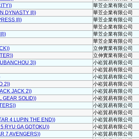
TY))
華苙企業有限公司
DYNASTY II))
華苙企業有限公司
ESS II))
華苙企業有限公司
華苙企業有限公司
I))
華苙企業有限公司
華苙企業有限公司
CK))
立伸實業有限公司
ER))
立伸實業有限公司
BANCHOU 3))
小崧貿易有限公司
小崧貿易有限公司
)
小崧貿易有限公司
2))
小崧貿易有限公司
CK JACK 2))
小崧貿易有限公司
GEAR SOLID))
小崧貿易有限公司
ERS))
小崧貿易有限公司
小崧貿易有限公司
R 4 LUPIN THE END))
小崧貿易有限公司
 RYU GA GOTOKU))
小崧貿易有限公司
 7 AVENGERS))
小崧貿易有限公司