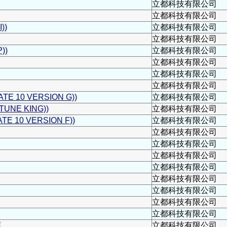
立都科技有限公司
立都科技有限公司
))
立都科技有限公司
立都科技有限公司
))
立都科技有限公司
立都科技有限公司
立都科技有限公司
立都科技有限公司
TE 10 VERSION G))
立都科技有限公司
NE KING))
立都科技有限公司
E 10 VERSION F))
立都科技有限公司
立都科技有限公司
立都科技有限公司
立都科技有限公司
立都科技有限公司
立都科技有限公司
立都科技有限公司
立都科技有限公司
立都科技有限公司
框
立都科技有限公司