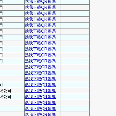
司
點我下載QR圖碼
司
點我下載QR圖碼
司
點我下載QR圖碼
司
點我下載QR圖碼
司
點我下載QR圖碼
司
點我下載QR圖碼
司
點我下載QR圖碼
司
點我下載QR圖碼
司
點我下載QR圖碼
司
點我下載QR圖碼
司
點我下載QR圖碼
點我下載QR圖碼
點我下載QR圖碼
點我下載QR圖碼
司
點我下載QR圖碼
限公司
點我下載QR圖碼
限公司
點我下載QR圖碼
點我下載QR圖碼
點我下載QR圖碼
點我下載QR圖碼