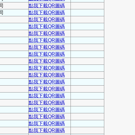
司
點我下載QR圖碼
司
點我下載QR圖碼
點我下載QR圖碼
點我下載QR圖碼
點我下載QR圖碼
點我下載QR圖碼
點我下載QR圖碼
點我下載QR圖碼
點我下載QR圖碼
點我下載QR圖碼
點我下載QR圖碼
點我下載QR圖碼
點我下載QR圖碼
點我下載QR圖碼
點我下載QR圖碼
點我下載QR圖碼
點我下載QR圖碼
點我下載QR圖碼
點我下載QR圖碼