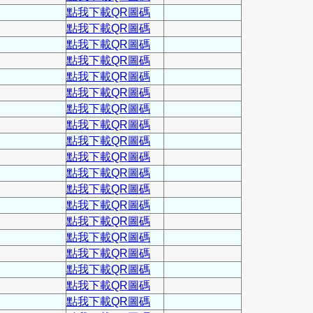
點我下載QR圖碼
點我下載QR圖碼
點我下載QR圖碼
點我下載QR圖碼
點我下載QR圖碼
點我下載QR圖碼
點我下載QR圖碼
點我下載QR圖碼
點我下載QR圖碼
點我下載QR圖碼
點我下載QR圖碼
點我下載QR圖碼
點我下載QR圖碼
點我下載QR圖碼
點我下載QR圖碼
點我下載QR圖碼
點我下載QR圖碼
點我下載QR圖碼
點我下載QR圖碼