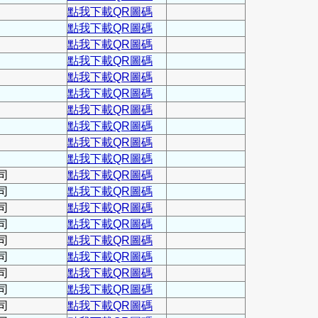
點我下載QR圖碼
點我下載QR圖碼
點我下載QR圖碼
點我下載QR圖碼
點我下載QR圖碼
點我下載QR圖碼
點我下載QR圖碼
點我下載QR圖碼
點我下載QR圖碼
點我下載QR圖碼
司
點我下載QR圖碼
司
點我下載QR圖碼
司
點我下載QR圖碼
司
點我下載QR圖碼
司
點我下載QR圖碼
司
點我下載QR圖碼
司
點我下載QR圖碼
司
點我下載QR圖碼
司
點我下載QR圖碼