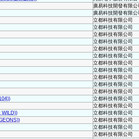
廣易科技開發有限公
廣易科技開發有限公
立都科技有限公司
立都科技有限公司
立都科技有限公司
立都科技有限公司
立都科技有限公司
立都科技有限公司
立都科技有限公司
立都科技有限公司
立都科技有限公司
立都科技有限公司
立都科技有限公司
04))
立都科技有限公司
立都科技有限公司
WILD))
立都科技有限公司
EONS))
立都科技有限公司
立都科技有限公司
立都科技有限公司