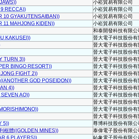
JAWS))
小崧貿易有限公司
9 RECCA))
小崧貿易有限公司
 10 GYAKUTENSAIBAN))
小崧貿易有限公司
11 MAHJONG KIDEN))
小崧貿易有限公司
和泰開發科技有限公
 KAKUSEI))
晉大電子科技股份有
)
晉大電子科技股份有
晉大電子科技股份有
 TURN 3))
晉大電子科技股份有
R BINGO RESORT))
晉大電子科技股份有
NG FIGHT 2))
晉大電子科技股份有
NOTHER GOD POSEIDON))
晉大電子科技股份有
N 4))
晉大電子科技股份有
SEVEN AO))
晉大電子科技股份有
晉大電子科技股份有
ORISHIMONO))
晉大電子科技股份有
晉大電子科技股份有
5))
尊博科技股份有限公
((GOLDEN MINES))
泰偉電子股份有限公
 6 PLAYERS))
鈊象電子股份有限公