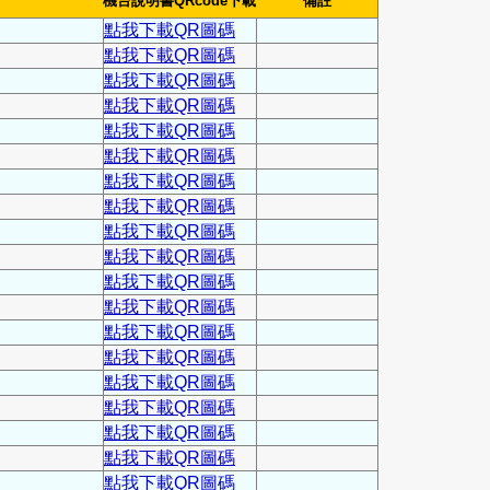
機台說明書QRcode下載
備註
點我下載QR圖碼
點我下載QR圖碼
點我下載QR圖碼
點我下載QR圖碼
點我下載QR圖碼
點我下載QR圖碼
點我下載QR圖碼
點我下載QR圖碼
點我下載QR圖碼
點我下載QR圖碼
點我下載QR圖碼
點我下載QR圖碼
點我下載QR圖碼
點我下載QR圖碼
點我下載QR圖碼
點我下載QR圖碼
點我下載QR圖碼
點我下載QR圖碼
點我下載QR圖碼