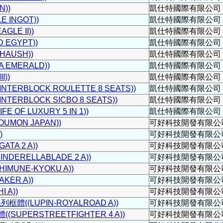
))
凱仕特國際有限公司
 INGOT))
凱仕特國際有限公司
GLE II))
凱仕特國際有限公司
 EGYPT))
凱仕特國際有限公司
HAUSH))
凱仕特國際有限公司
 EMERALD))
凱仕特國際有限公司
I))
凱仕特國際有限公司
ERBLOCK ROULETTE 8 SEATS))
凱仕特國際有限公司
ERBLOCK SICBO 8 SEATS))
凱仕特國際有限公司
 OF LUXURY 5 IN 1))
凱仕特國際有限公司
MON JAPAN))
可好科技開發有限公
)
可好科技開發有限公
TA 2 A))
可好科技開發有限公
DERELLABLADE 2 A))
可好科技開發有限公
MUNE-KYOKU A))
可好科技開發有限公
ER A))
可好科技開發有限公
 A))
可好科技開發有限公
((LUPIN-ROYALROAD A))
可好科技開發有限公
UPERSTREETFIGHTER 4 A))
可好科技開發有限公