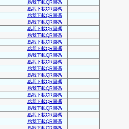
點我下載QR圖碼
點我下載QR圖碼
點我下載QR圖碼
點我下載QR圖碼
點我下載QR圖碼
點我下載QR圖碼
點我下載QR圖碼
點我下載QR圖碼
點我下載QR圖碼
點我下載QR圖碼
點我下載QR圖碼
點我下載QR圖碼
點我下載QR圖碼
點我下載QR圖碼
點我下載QR圖碼
點我下載QR圖碼
點我下載QR圖碼
點我下載QR圖碼
點我下載QR圖碼
點我下載QR圖碼