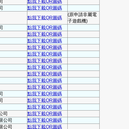
司
點我下載QR圖碼
司
點我下載QR圖碼
(原申請非屬電
點我下載QR圖碼
子遊戲機)
司
點我下載QR圖碼
點我下載QR圖碼
點我下載QR圖碼
點我下載QR圖碼
點我下載QR圖碼
點我下載QR圖碼
點我下載QR圖碼
點我下載QR圖碼
點我下載QR圖碼
點我下載QR圖碼
司
點我下載QR圖碼
司
點我下載QR圖碼
點我下載QR圖碼
公司
點我下載QR圖碼
限公司
點我下載QR圖碼
限公司
點我下載QR圖碼