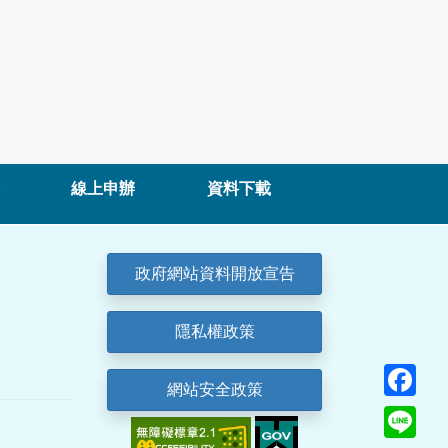
線上申辦
資料下載
政府網站資料開放宣告
隱私權政策
Fa
網站安全政策
Lin