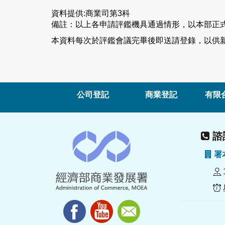
資料提供:商業司第3科
備註：以上各申請評鑑機具通過情形，以本部正
本資料每次於評鑑會議完畢後即送請登錄，以供新
公司登記
商業登記
有限
諮詢