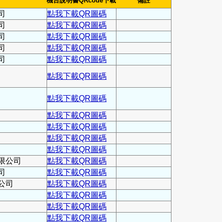
機台說明書QRcode下載
備註
司
點我下載QR圖碼
司
點我下載QR圖碼
司
點我下載QR圖碼
司
點我下載QR圖碼
司
點我下載QR圖碼
點我下載QR圖碼
點我下載QR圖碼
點我下載QR圖碼
點我下載QR圖碼
點我下載QR圖碼
點我下載QR圖碼
限公司
點我下載QR圖碼
司
點我下載QR圖碼
公司
點我下載QR圖碼
點我下載QR圖碼
點我下載QR圖碼
點我下載QR圖碼