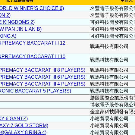
電子遊戲機名稱
申請人
LD WINNER’S CHOICE 6)
名豐電子股份有限公
N 2)
名豐電子股份有限公
 KINGDOMS 2)
可好科技開發有限公
AN JIN LIAN B)
可好科技開發有限公
ING A)
可好科技開發有限公
EMACY BACCARAT III 12
戰馬科技有限公司
EMACY BACCARAT III 10
戰馬科技有限公司
ACY BACCARAT III 8 PLAYERS)
戰馬科技有限公司
ACY BACCARAT III 6 PLAYERS)
戰馬科技有限公司
ACY BACCARAT III 4 PLAYERS)
戰馬科技有限公司
NIC BACCARAT 5 PLAYERS)
戰馬科技有限公司
勝圖國際企業股份有
博敦電子股份有限公
金皇家科技開發有限
 6 GANTZ)
小崧貿易有限公司
XY 7 GOLD STORM)
小崧貿易有限公司
ALAXY 8 RING 4)
小崧貿易有限公司