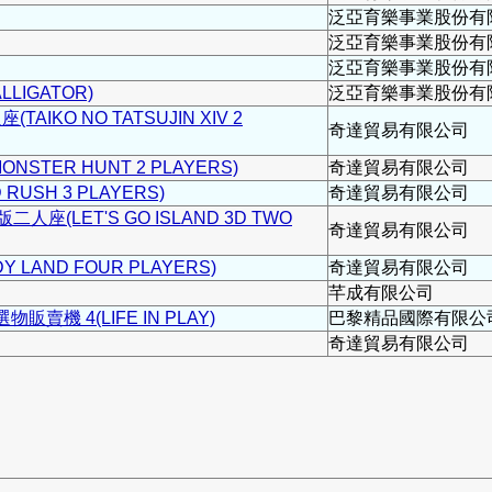
泛亞育樂事業股份有
泛亞育樂事業股份有
泛亞育樂事業股份有
LIGATOR)
泛亞育樂事業股份有
IKO NO TATSUJIN XIV 2
奇達貿易有限公司
STER HUNT 2 PLAYERS)
奇達貿易有限公司
USH 3 PLAYERS)
奇達貿易有限公司
座(LET'S GO ISLAND 3D TWO
奇達貿易有限公司
LAND FOUR PLAYERS)
奇達貿易有限公司
芊成有限公司
物販賣機 4(LIFE IN PLAY)
巴黎精品國際有限公
奇達貿易有限公司