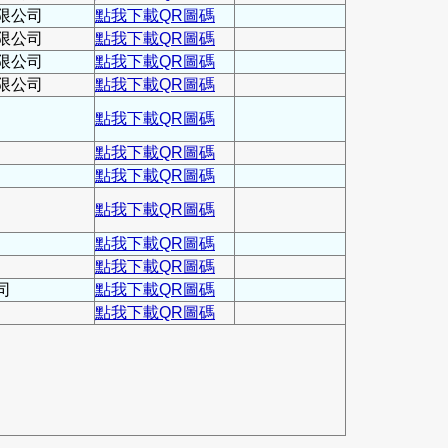
限公司
點我下載QR圖碼
限公司
點我下載QR圖碼
限公司
點我下載QR圖碼
限公司
點我下載QR圖碼
點我下載QR圖碼
點我下載QR圖碼
點我下載QR圖碼
點我下載QR圖碼
點我下載QR圖碼
點我下載QR圖碼
司
點我下載QR圖碼
點我下載QR圖碼