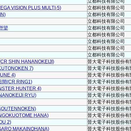
立都科技有限公司
A VISION PLUS MULTI-5)
立都科技有限公司
N)
立都科技有限公司
立都科技有限公司
野望
立都科技有限公司
立都科技有限公司
立都科技有限公司
立都科技有限公司
立都科技有限公司
 SHIN HANANOKEIJI)
晉大電子科技股份有
UTONOKEN 7)
晉大電子科技股份有
UNE 4)
晉大電子科技股份有
(CR RING1)
晉大電子科技股份有
STER HUNTER 4)
晉大電子科技股份有
NOKEIJI RYU)
晉大電子科技股份有
晉大電子科技股份有
OUTENNOKEN)
晉大電子科技股份有
GOKUOTOME HANA)
晉大電子科技股份有
U 2)
晉大電子科技股份有
ARO MAKAINOHANA)
晉大電子科技股份有