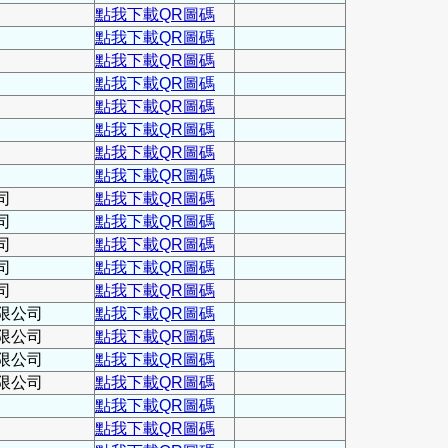
點我下載QR圖碼
點我下載QR圖碼
點我下載QR圖碼
點我下載QR圖碼
點我下載QR圖碼
點我下載QR圖碼
點我下載QR圖碼
點我下載QR圖碼
司
點我下載QR圖碼
司
點我下載QR圖碼
司
點我下載QR圖碼
司
點我下載QR圖碼
司
點我下載QR圖碼
限公司
點我下載QR圖碼
限公司
點我下載QR圖碼
限公司
點我下載QR圖碼
限公司
點我下載QR圖碼
點我下載QR圖碼
點我下載QR圖碼