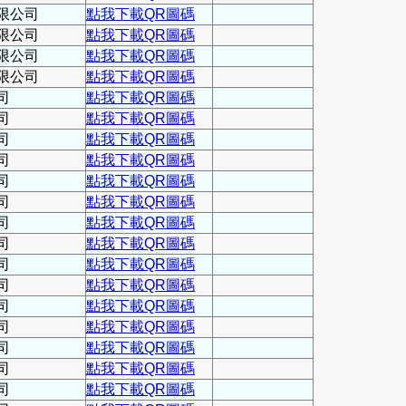
限公司
點我下載QR圖碼
限公司
點我下載QR圖碼
限公司
點我下載QR圖碼
限公司
點我下載QR圖碼
司
點我下載QR圖碼
司
點我下載QR圖碼
司
點我下載QR圖碼
司
點我下載QR圖碼
司
點我下載QR圖碼
司
點我下載QR圖碼
司
點我下載QR圖碼
司
點我下載QR圖碼
司
點我下載QR圖碼
司
點我下載QR圖碼
司
點我下載QR圖碼
司
點我下載QR圖碼
司
點我下載QR圖碼
司
點我下載QR圖碼
司
點我下載QR圖碼