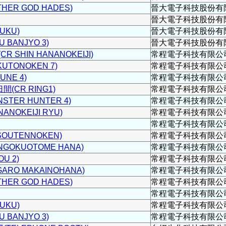
ER GOD HADES)
晉大電子科技股份有
晉大電子科技股份有
UKU)
晉大電子科技股份有
 BANJYO 3)
晉大電子科技股份有
 SHIN HANANOKEIJI)
常程電子科技有限公
UTONOKEN 7)
常程電子科技有限公
UNE 4)
常程電子科技有限公
(CR RING1)
常程電子科技有限公
STER HUNTER 4)
常程電子科技有限公
NOKEIJI RYU)
常程電子科技有限公
常程電子科技有限公
OUTENNOKEN)
常程電子科技有限公
GOKUOTOME HANA)
常程電子科技有限公
U 2)
常程電子科技有限公
ARO MAKAINOHANA)
常程電子科技有限公
ER GOD HADES)
常程電子科技有限公
常程電子科技有限公
UKU)
常程電子科技有限公
 BANJYO 3)
常程電子科技有限公