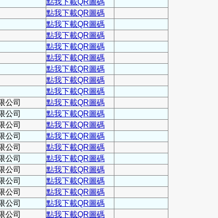
點我下載QR圖碼
點我下載QR圖碼
點我下載QR圖碼
點我下載QR圖碼
點我下載QR圖碼
點我下載QR圖碼
點我下載QR圖碼
點我下載QR圖碼
點我下載QR圖碼
限公司
點我下載QR圖碼
限公司
點我下載QR圖碼
限公司
點我下載QR圖碼
限公司
點我下載QR圖碼
限公司
點我下載QR圖碼
限公司
點我下載QR圖碼
限公司
點我下載QR圖碼
限公司
點我下載QR圖碼
限公司
點我下載QR圖碼
限公司
點我下載QR圖碼
限公司
點我下載QR圖碼