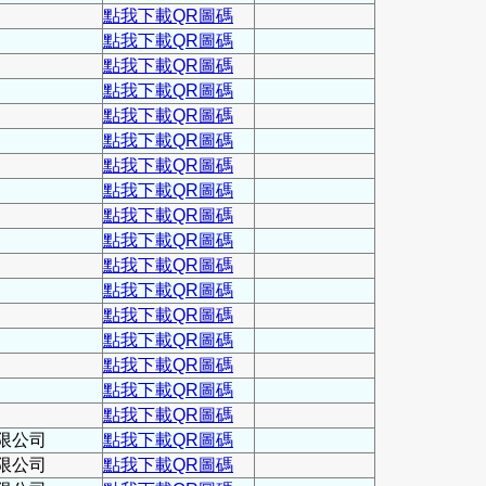
點我下載QR圖碼
點我下載QR圖碼
點我下載QR圖碼
點我下載QR圖碼
點我下載QR圖碼
點我下載QR圖碼
點我下載QR圖碼
點我下載QR圖碼
點我下載QR圖碼
點我下載QR圖碼
點我下載QR圖碼
點我下載QR圖碼
點我下載QR圖碼
點我下載QR圖碼
點我下載QR圖碼
點我下載QR圖碼
點我下載QR圖碼
限公司
點我下載QR圖碼
限公司
點我下載QR圖碼