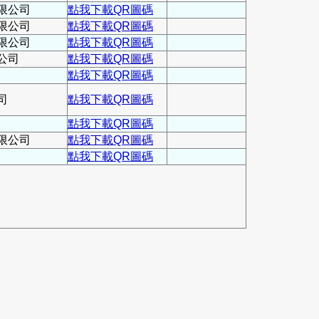
限公司
點我下載QR圖碼
限公司
點我下載QR圖碼
限公司
點我下載QR圖碼
公司
點我下載QR圖碼
點我下載QR圖碼
司
點我下載QR圖碼
點我下載QR圖碼
限公司
點我下載QR圖碼
點我下載QR圖碼