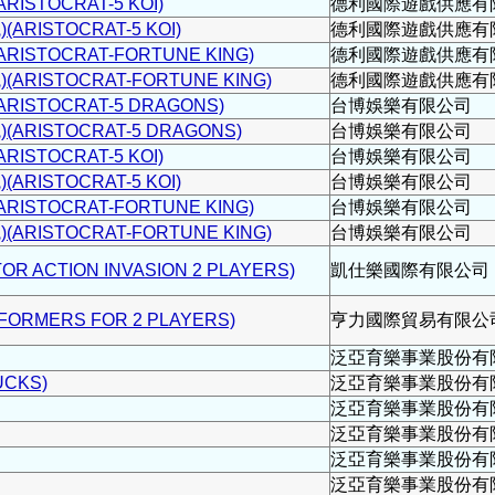
ISTOCRAT-5 KOI)
德利國際遊戲供應有
RISTOCRAT-5 KOI)
德利國際遊戲供應有
ISTOCRAT-FORTUNE KING)
德利國際遊戲供應有
RISTOCRAT-FORTUNE KING)
德利國際遊戲供應有
ISTOCRAT-5 DRAGONS)
台博娛樂有限公司
RISTOCRAT-5 DRAGONS)
台博娛樂有限公司
ISTOCRAT-5 KOI)
台博娛樂有限公司
RISTOCRAT-5 KOI)
台博娛樂有限公司
ISTOCRAT-FORTUNE KING)
台博娛樂有限公司
RISTOCRAT-FORTUNE KING)
台博娛樂有限公司
 ACTION INVASION 2 PLAYERS)
凱仕樂國際有限公司
RMERS FOR 2 PLAYERS)
亨力國際貿易有限公
泛亞育樂事業股份有
CKS)
泛亞育樂事業股份有
泛亞育樂事業股份有
泛亞育樂事業股份有
泛亞育樂事業股份有
泛亞育樂事業股份有