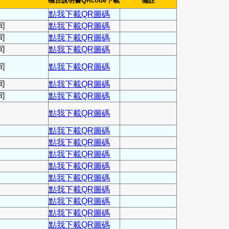
機台說明書QRcode下載
備註
點我下載QR圖碼
司
點我下載QR圖碼
司
點我下載QR圖碼
司
點我下載QR圖碼
司
點我下載QR圖碼
司
點我下載QR圖碼
司
點我下載QR圖碼
點我下載QR圖碼
點我下載QR圖碼
點我下載QR圖碼
點我下載QR圖碼
點我下載QR圖碼
點我下載QR圖碼
點我下載QR圖碼
點我下載QR圖碼
點我下載QR圖碼
點我下載QR圖碼