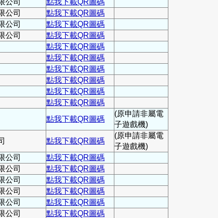
限公司
點我下載QR圖碼
限公司
點我下載QR圖碼
限公司
點我下載QR圖碼
限公司
點我下載QR圖碼
點我下載QR圖碼
點我下載QR圖碼
點我下載QR圖碼
點我下載QR圖碼
點我下載QR圖碼
點我下載QR圖碼
(原申請非屬電
點我下載QR圖碼
子遊戲機)
(原申請非屬電
司
點我下載QR圖碼
子遊戲機)
限公司
點我下載QR圖碼
限公司
點我下載QR圖碼
限公司
點我下載QR圖碼
限公司
點我下載QR圖碼
限公司
點我下載QR圖碼
限公司
點我下載QR圖碼