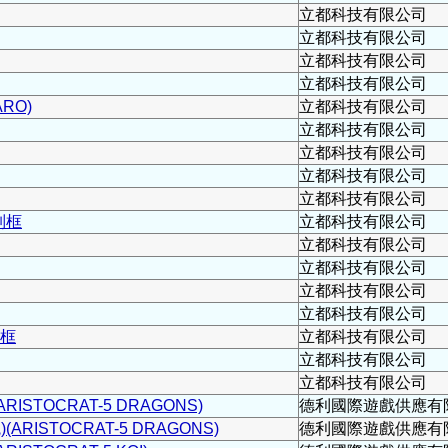
立都科技有限公司
立都科技有限公司
立都科技有限公司
立都科技有限公司
RO)
立都科技有限公司
立都科技有限公司
立都科技有限公司
立都科技有限公司
立都科技有限公司
列框
立都科技有限公司
立都科技有限公司
立都科技有限公司
立都科技有限公司
立都科技有限公司
列框
立都科技有限公司
立都科技有限公司
立都科技有限公司
ISTOCRAT-5 DRAGONS)
德利國際遊戲供應有
RISTOCRAT-5 DRAGONS)
德利國際遊戲供應有