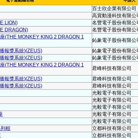
電子遊戲機名稱
申請人
百士欣企業有限公司
高賞動漫科技有限公
 LION)
名豐電子股份有限公
 DRAGON)
名豐電子股份有限公
HE MONKEY KING 2 DRAGON 1
鈊象電子股份有限公
報獎系統)(ZEUS)
鈊象電子股份有限公
報獎系統)(ZEUS)
鈊象電子股份有限公
HE MONKEY KING 2 DRAGON 1
君峰科技有限公司
報獎系統)(ZEUS)
君峰科技有限公司
報獎系統)(ZEUS)
君峰科技有限公司
光毅電子有限公司
光毅電子有限公司
光毅電子有限公司
座
光毅電子有限公司
光毅電子有限公司
系列框
立都科技有限公司
框
立都科技有限公司