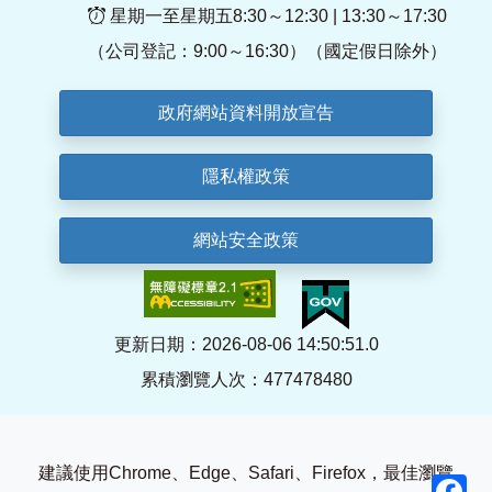
星期一至星期五8:30～12:30 | 13:30～17:30
（公司登記：9:00～16:30）（國定假日除外）
政府網站資料開放宣告
隱私權政策
網站安全政策
更新日期：2026-08-06 14:50:51.0
累積瀏覽人次：477478480
建議使用Chrome、Edge、Safari、Firefox，最佳瀏覽
F