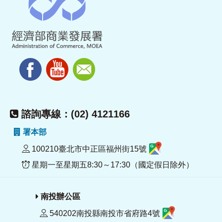
諮詢專線：(02) 4121166
署本部
100210臺北市中正區福州街15號
星期一至星期五8:30～17:30（國定假日除外）
南投辦公區
540202南投縣南投市省府路4號