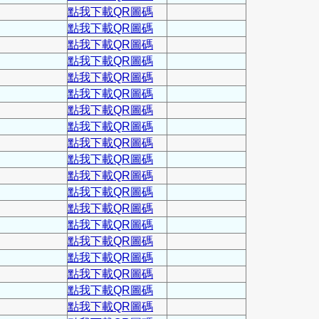
點我下載QR圖碼
點我下載QR圖碼
點我下載QR圖碼
點我下載QR圖碼
點我下載QR圖碼
點我下載QR圖碼
點我下載QR圖碼
點我下載QR圖碼
點我下載QR圖碼
點我下載QR圖碼
點我下載QR圖碼
點我下載QR圖碼
點我下載QR圖碼
點我下載QR圖碼
點我下載QR圖碼
點我下載QR圖碼
點我下載QR圖碼
點我下載QR圖碼
點我下載QR圖碼