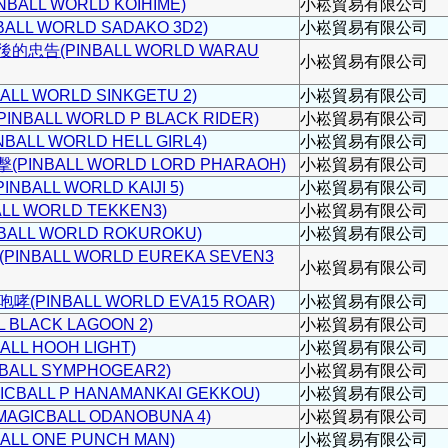
ALL WORLD KOIHIME)
小崧貿易有限公司
LL WORLD SADAKO 3D2)
小崧貿易有限公司
忠告(PINBALL WORLD WARAU
小崧貿易有限公司
L WORLD SINKGETU 2)
小崧貿易有限公司
BALL WORLD P BLACK RIDER)
小崧貿易有限公司
LL WORLD HELL GIRL4)
小崧貿易有限公司
INBALL WORLD LORD PHARAOH)
小崧貿易有限公司
ALL WORLD KAIJI 5)
小崧貿易有限公司
L WORLD TEKKEN3)
小崧貿易有限公司
LL WORLD ROKUROKU)
小崧貿易有限公司
INBALL WORLD EUREKA SEVEN3
小崧貿易有限公司
PINBALL WORLD EVA15 ROAR)
小崧貿易有限公司
 BLACK LAGOON 2)
小崧貿易有限公司
L HOOH LIGHT)
小崧貿易有限公司
ALL SYMPHOGEAR2)
小崧貿易有限公司
BALL P HANAMANKAI GEKKOU)
小崧貿易有限公司
ICBALL ODANOBUNA 4)
小崧貿易有限公司
LL ONE PUNCH MAN)
小崧貿易有限公司