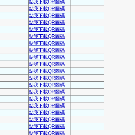
點我下載QR圖碼
點我下載QR圖碼
點我下載QR圖碼
點我下載QR圖碼
點我下載QR圖碼
點我下載QR圖碼
點我下載QR圖碼
點我下載QR圖碼
點我下載QR圖碼
點我下載QR圖碼
點我下載QR圖碼
點我下載QR圖碼
點我下載QR圖碼
點我下載QR圖碼
點我下載QR圖碼
點我下載QR圖碼
點我下載QR圖碼
點我下載QR圖碼
點我下載QR圖碼
點我下載QR圖碼