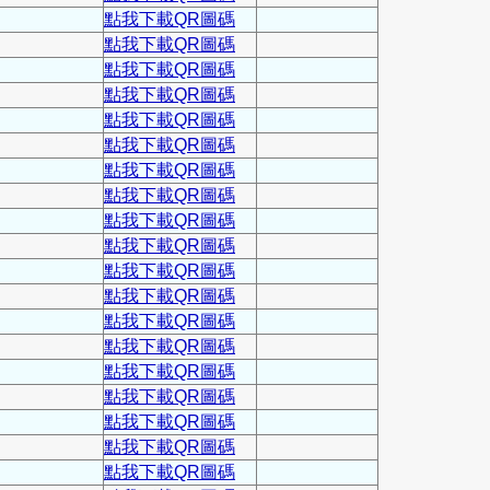
點我下載QR圖碼
點我下載QR圖碼
點我下載QR圖碼
點我下載QR圖碼
點我下載QR圖碼
點我下載QR圖碼
點我下載QR圖碼
點我下載QR圖碼
點我下載QR圖碼
點我下載QR圖碼
點我下載QR圖碼
點我下載QR圖碼
點我下載QR圖碼
點我下載QR圖碼
點我下載QR圖碼
點我下載QR圖碼
點我下載QR圖碼
點我下載QR圖碼
點我下載QR圖碼