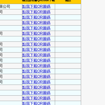
機台說明書QRcode下載
備註
限公司
點我下載QR圖碼
司
點我下載QR圖碼
點我下載QR圖碼
點我下載QR圖碼
點我下載QR圖碼
司
點我下載QR圖碼
點我下載QR圖碼
司
點我下載QR圖碼
司
點我下載QR圖碼
司
點我下載QR圖碼
司
點我下載QR圖碼
司
點我下載QR圖碼
司
點我下載QR圖碼
司
點我下載QR圖碼
司
點我下載QR圖碼
點我下載QR圖碼
點我下載QR圖碼
點我下載QR圖碼
點我下載QR圖碼