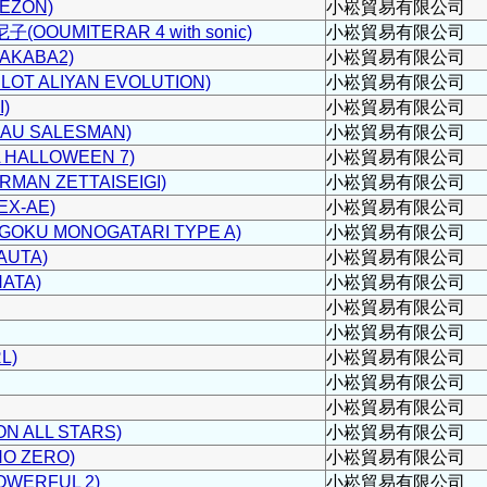
ZON)
小崧貿易有限公司
OUMITERAR 4 with sonic)
小崧貿易有限公司
KABA2)
小崧貿易有限公司
OT ALIYAN EVOLUTION)
小崧貿易有限公司
)
小崧貿易有限公司
U SALESMAN)
小崧貿易有限公司
HALLOWEEN 7)
小崧貿易有限公司
AN ZETTAISEIGI)
小崧貿易有限公司
EX-AE)
小崧貿易有限公司
OKU MONOGATARI TYPE A)
小崧貿易有限公司
AUTA)
小崧貿易有限公司
ATA)
小崧貿易有限公司
小崧貿易有限公司
小崧貿易有限公司
L)
小崧貿易有限公司
小崧貿易有限公司
小崧貿易有限公司
 ALL STARS)
小崧貿易有限公司
O ZERO)
小崧貿易有限公司
WERFUL 2)
小崧貿易有限公司