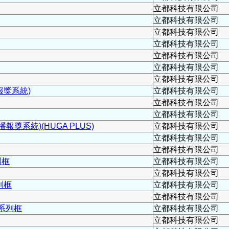
立都科技有限公司
立都科技有限公司
立都科技有限公司
立都科技有限公司
立都科技有限公司
立都科技有限公司
立都科技有限公司
報獎系統)
立都科技有限公司
立都科技有限公司
立都科技有限公司
獎系統)(HUGA PLUS)
立都科技有限公司
立都科技有限公司
立都科技有限公司
列框
立都科技有限公司
立都科技有限公司
列框
立都科技有限公司
立都科技有限公司
C系列框
立都科技有限公司
立都科技有限公司