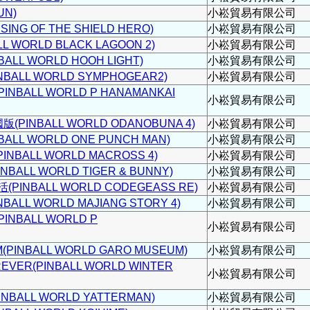
UN)
小崧貿易有限公司
NG OF THE SHIELD HERO)
小崧貿易有限公司
 WORLD BLACK LAGOON 2)
小崧貿易有限公司
LL WORLD HOOH LIGHT)
小崧貿易有限公司
ALL WORLD SYMPHOGEAR2)
小崧貿易有限公司
BALL WORLD P HANAMANKAI
小崧貿易有限公司
PINBALL WORLD ODANOBUNA 4)
小崧貿易有限公司
LL WORLD ONE PUNCH MAN)
小崧貿易有限公司
BALL WORLD MACROSS 4)
小崧貿易有限公司
ALL WORLD TIGER & BUNNY)
小崧貿易有限公司
INBALL WORLD CODEGEASS RE)
小崧貿易有限公司
LL WORLD MAJIANG STORY 4)
小崧貿易有限公司
NBALL WORLD P
小崧貿易有限公司
INBALL WORLD GARO MUSEUM)
小崧貿易有限公司
ER(PINBALL WORLD WINTER
小崧貿易有限公司
BALL WORLD YATTERMAN)
小崧貿易有限公司