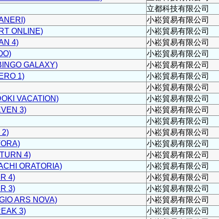
立都科技有限公司
NERI)
小崧貿易有限公司
T ONLINE)
小崧貿易有限公司
AN 4)
小崧貿易有限公司
OO)
小崧貿易有限公司
NGO GALAXY)
小崧貿易有限公司
ERO 1)
小崧貿易有限公司
小崧貿易有限公司
I VACATION)
小崧貿易有限公司
VEN 3)
小崧貿易有限公司
小崧貿易有限公司
2)
小崧貿易有限公司
ORA)
小崧貿易有限公司
URN 4)
小崧貿易有限公司
HI ORATORIA)
小崧貿易有限公司
 4)
小崧貿易有限公司
 3)
小崧貿易有限公司
O ARS NOVA)
小崧貿易有限公司
EAK 3)
小崧貿易有限公司