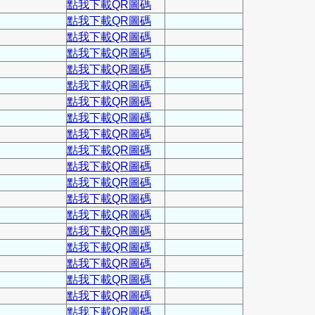
點我下載QR圖碼
點我下載QR圖碼
點我下載QR圖碼
點我下載QR圖碼
點我下載QR圖碼
點我下載QR圖碼
點我下載QR圖碼
點我下載QR圖碼
點我下載QR圖碼
點我下載QR圖碼
點我下載QR圖碼
點我下載QR圖碼
點我下載QR圖碼
點我下載QR圖碼
點我下載QR圖碼
點我下載QR圖碼
點我下載QR圖碼
點我下載QR圖碼
點我下載QR圖碼
點我下載QR圖碼