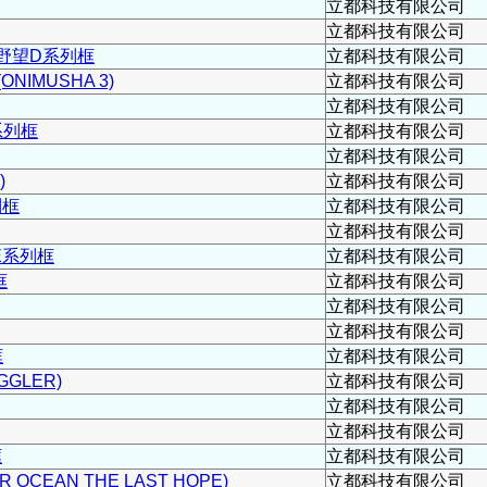
立都科技有限公司
立都科技有限公司
野望D系列框
立都科技有限公司
IMUSHA 3)
立都科技有限公司
立都科技有限公司
系列框
立都科技有限公司
立都科技有限公司
)
立都科技有限公司
列框
立都科技有限公司
立都科技有限公司
E系列框
立都科技有限公司
框
立都科技有限公司
立都科技有限公司
立都科技有限公司
框
立都科技有限公司
GLER)
立都科技有限公司
立都科技有限公司
立都科技有限公司
框
立都科技有限公司
OCEAN THE LAST HOPE)
立都科技有限公司