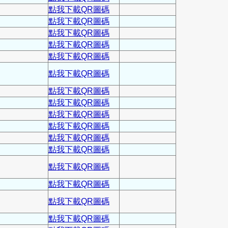
點我下載QR圖碼
點我下載QR圖碼
點我下載QR圖碼
點我下載QR圖碼
點我下載QR圖碼
點我下載QR圖碼
點我下載QR圖碼
點我下載QR圖碼
點我下載QR圖碼
點我下載QR圖碼
點我下載QR圖碼
點我下載QR圖碼
點我下載QR圖碼
點我下載QR圖碼
點我下載QR圖碼
點我下載QR圖碼