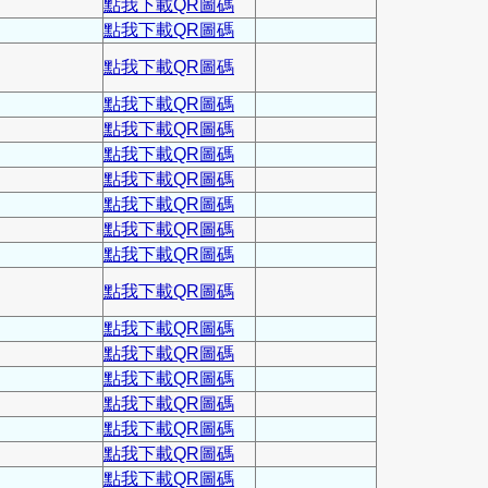
點我下載QR圖碼
點我下載QR圖碼
點我下載QR圖碼
點我下載QR圖碼
點我下載QR圖碼
點我下載QR圖碼
點我下載QR圖碼
點我下載QR圖碼
點我下載QR圖碼
點我下載QR圖碼
點我下載QR圖碼
點我下載QR圖碼
點我下載QR圖碼
點我下載QR圖碼
點我下載QR圖碼
點我下載QR圖碼
點我下載QR圖碼
點我下載QR圖碼