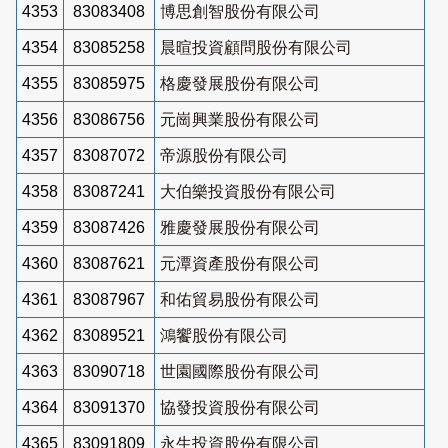
4353
83083408
博思創智股份有限公司
4354
83085258
晨暄投資顧問股份有限公司
4355
83085975
格慶發展股份有限公司
4356
83086756
元崗興業股份有限公司
4357
83087072
帝源股份有限公司
4358
83087241
大伯樂投資股份有限公司
4359
83087426
雅慶發展股份有限公司
4360
83087621
元潭資產股份有限公司
4361
83087967
和佑貿易股份有限公司
4362
83089521
鴻饗股份有限公司
4363
83090718
世園國際股份有限公司
4364
83091370
協發投資股份有限公司
4365
83091809
永生投資股份有限公司