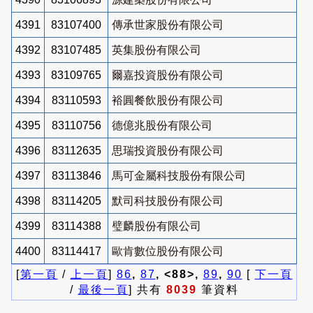
4391
83107400
傳承世家股份有限公司
4392
83107485
英集股份有限公司
4393
83109765
爾嘉投資股份有限公司
4394
83110593
裕圓餐飲股份有限公司
4395
83110756
德億兆股份有限公司
4396
83112635
思瑞投資股份有限公司
4397
83113846
馬可金屬科技股份有限公司
4398
83114205
默司科技股份有限公司
4399
83114388
璧麟股份有限公司
4400
83114417
歐肯數位股份有限公司
[
第一頁
/
上一頁
]
86
,
87
, <88>,
89
,
90
[
下一頁
/
最後一頁
] 共有
8039
筆資料