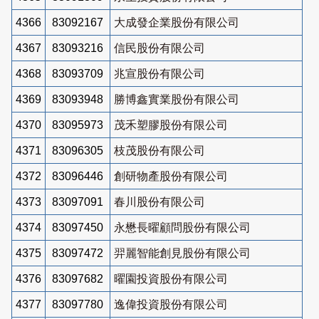
4366
83092167
大成發企業股份有限公司
4367
83093216
信民股份有限公司
4368
83093709
兆宣股份有限公司
4369
83093948
勝博鑫實業股份有限公司
4370
83095973
茂禾塑膠股份有限公司
4371
83096305
枝茂股份有限公司
4372
83096446
創研物產股份有限公司
4373
83097091
春川股份有限公司
4374
83097450
永懋長曜顧問股份有限公司
4375
83097472
羿麗智能創見股份有限公司
4376
83097682
曜園投資股份有限公司
4377
83097780
逸偉投資股份有限公司