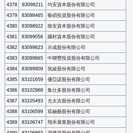
4378
83098211
均安資本股份有限公司
4379
83098465
敬碩投資股份有限公司
4380
83098922
致安資本股份有限公司
4381
83099056
國村資本股份有限公司
4382
83099823
示成股份有限公司
4383
83099865
中聯豐投資股份有限公司
4384
83099909
筑綾股份有限公司
4385
83101659
優亞諾股份有限公司
4386
83102968
集仕多股份有限公司
4387
83105493
允太吉股份有限公司
4388
83106599
双融藝股份有限公司
4389
83106747
翔禾展業股份有限公司
4390
83106893
源建築股份有限公司