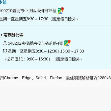
署本部
100210臺北市中正區福州街15號
星期一至星期五8:30～17:30（國定假日除外）
南投辦公區
540202南投縣南投市省府路4號
星期一至星期五8:30～12:30 | 13:30～17:30
（公司登記：9:00～16:30）（國定假日除外）
Chrome、Edge、Safari、Firefox，最佳瀏覽解析度為1280x