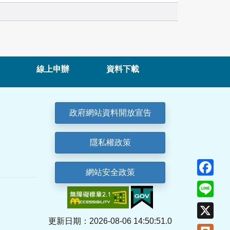
線上申辦
資料下載
政府網站資料開放宣告
隱私權政策
Fa
網站安全政策
Lin
X
更新日期：2026-08-06 14:50:51.0
Plu