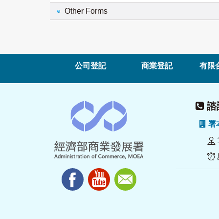
Other Forms
公司登記
商業登記
有限
諮詢