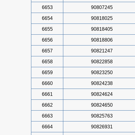
6653
90807245
6654
90818025
6655
90818405
6656
90818806
6657
90821247
6658
90822858
6659
90823250
6660
90824238
6661
90824624
6662
90824650
6663
90825763
6664
90826931