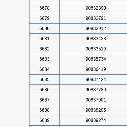
6678
90832390
6679
90832791
6680
90832912
6681
90833433
6682
90833519
6683
90835734
6684
90836419
6685
90837424
6686
90837780
6687
90837901
6688
90838205
6689
90839274