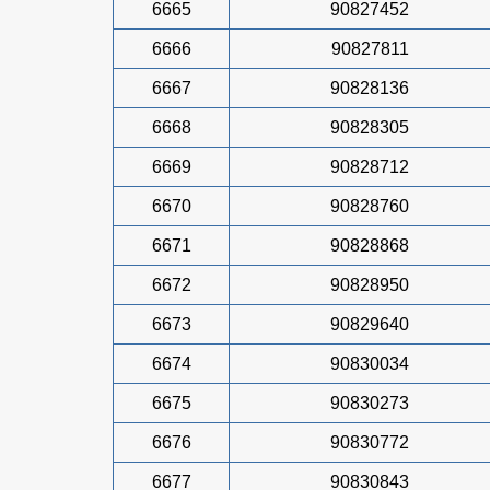
6665
90827452
6666
90827811
6667
90828136
6668
90828305
6669
90828712
6670
90828760
6671
90828868
6672
90828950
6673
90829640
6674
90830034
6675
90830273
6676
90830772
6677
90830843