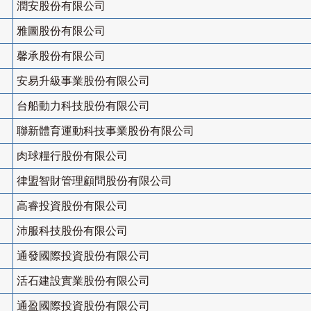
潤安股份有限公司
雅圖股份有限公司
馨承股份有限公司
安易升級事業股份有限公司
台船動力科技股份有限公司
聯新體育運動科技事業股份有限公司
肉球糧行股份有限公司
律盟智財管理顧問股份有限公司
高睿投資股份有限公司
沛服科技股份有限公司
通發國際投資股份有限公司
活石建設實業股份有限公司
通盈國際投資股份有限公司