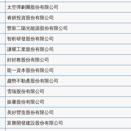
太空彈劇團股份有限公司
睿妍投資股份有限公司
豐新二陽光能源股份有限公司
智析研發股份有限公司
謙耀工業股份有限公司
好好教股份有限公司
龍一資本股份有限公司
趨勢不動產股份有限公司
雪瑞股份有限公司
振馨股份有限公司
美好營造股份有限公司
富勝開發建設股份有限公司