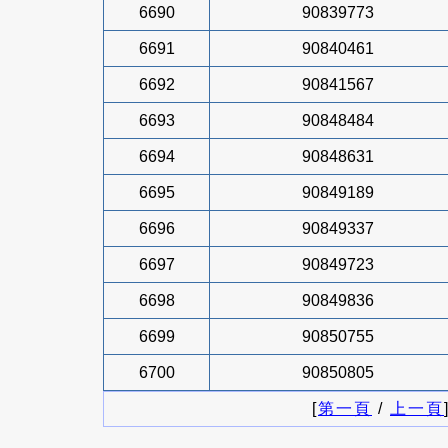
6690
90839773
6691
90840461
6692
90841567
6693
90848484
6694
90848631
6695
90849189
6696
90849337
6697
90849723
6698
90849836
6699
90850755
6700
90850805
[
第一頁
/
上一頁