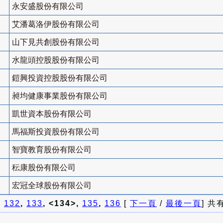
永安盛股份有限公司
艾潘葛洛伊股份有限公司
山下見共創股份有限公司
水龍頭控股股份有限公司
鎧興投資控股股份有限公司
昶均健康事業股份有限公司
凱世資本股份有限公司
馬福斯投資股份有限公司
智寶教育股份有限公司
秐康股份有限公司
宏冠全球股份有限公司
]
132
,
133
, <134>,
135
,
136
[
下一頁
/
最後一頁
] 共