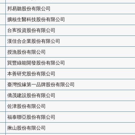
邦易聽股份有限公司
擴核生醫科技股份有限公司
台寯投資股份有限公司
漢佳合企業股份有限公司
授漁股份有限公司
巽豐綠能開發股份有限公司
本善研究股份有限公司
臺灣投緣第一品牌股份有限公司
僑茂建設股份有限公司
佐津股份有限公司
福泰聯亞股份有限公司
揪山股份有限公司