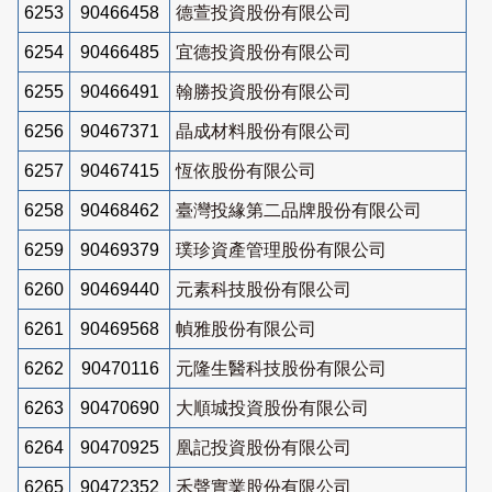
6253
90466458
德萱投資股份有限公司
6254
90466485
宜德投資股份有限公司
6255
90466491
翰勝投資股份有限公司
6256
90467371
晶成材料股份有限公司
6257
90467415
恆依股份有限公司
6258
90468462
臺灣投緣第二品牌股份有限公司
6259
90469379
璞珍資產管理股份有限公司
6260
90469440
元素科技股份有限公司
6261
90469568
幀雅股份有限公司
6262
90470116
元隆生醫科技股份有限公司
6263
90470690
大順城投資股份有限公司
6264
90470925
凰記投資股份有限公司
6265
90472352
禾聲實業股份有限公司