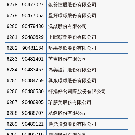
6278
90477027
銀譽控股股份有限公司
6279
90477053
盈輝環球股份有限公司
6280
90479480
沅聚股份有限公司
6281
90480629
上暉顧問股份有限公司
6282
90481134
堅果餐飲股份有限公司
6283
90481401
芮吉股份有限公司
6284
90483457
為美設計股份有限公司
6285
90484759
興永環球股份有限公司
6286
90486530
軒揚好食國際股份有限公司
6287
90486905
珍膳美股份有限公司
6288
90488707
丞鋒股份有限公司
6289
90489121
勝鼎投資股份有限公司
6290
90490719
國濰股份有限公司