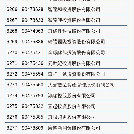
6266
90473628
智達和投資股份有限公司
6267
90473633
智達興投資股份有限公司
6268
90474963
無條件科技股份有限公司
6269
90475386
瑞禮國際投資股份有限公司
6270
90475421
全球詠旭投資股份有限公司
6271
90475436
元世紀投資股份有限公司
6272
90475554
盛祥一號投資股份有限公司
6273
90475560
大鼎數位資產管理股份有限公司
6274
90475793
鴻瑞控股股份有限公司
6275
90475822
壹起投資股份有限公司
6276
90475885
無限超男股份有限公司
6277
90476809
廣德新開發股份有限公司