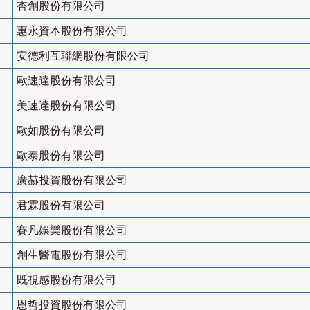
杏創股份有限公司
惠永資本股份有限公司
安德利互聯網股份有限公司
歐速達股份有限公司
美速達股份有限公司
歐如股份有限公司
歐泰股份有限公司
廣赫投資股份有限公司
君霖股份有限公司
賽凡娛樂股份有限公司
創生醫電股份有限公司
既視感股份有限公司
恩哲投資股份有限公司