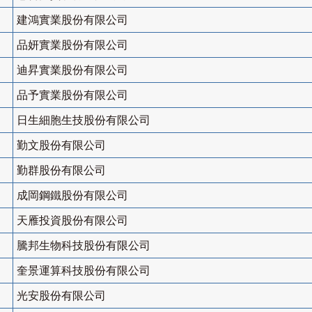
建鴻實業股份有限公司
品妍實業股份有限公司
迪昇實業股份有限公司
品予實業股份有限公司
日生細胞生技股份有限公司
勤文股份有限公司
勤群股份有限公司
成岡鋼鐵股份有限公司
天雁投資股份有限公司
騰邦生物科技股份有限公司
奎景運算科技股份有限公司
光安股份有限公司