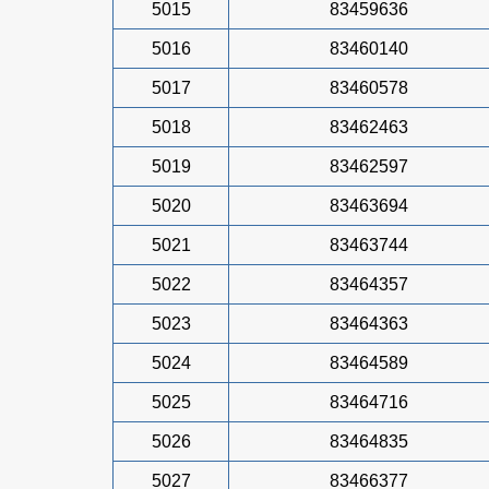
5015
83459636
5016
83460140
5017
83460578
5018
83462463
5019
83462597
5020
83463694
5021
83463744
5022
83464357
5023
83464363
5024
83464589
5025
83464716
5026
83464835
5027
83466377