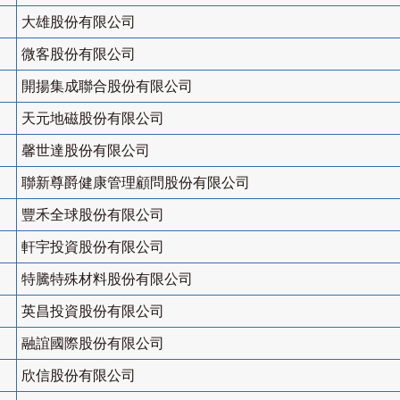
大雄股份有限公司
微客股份有限公司
開揚集成聯合股份有限公司
天元地磁股份有限公司
馨世達股份有限公司
聯新尊爵健康管理顧問股份有限公司
豐禾全球股份有限公司
軒宇投資股份有限公司
特騰特殊材料股份有限公司
英昌投資股份有限公司
融誼國際股份有限公司
欣信股份有限公司