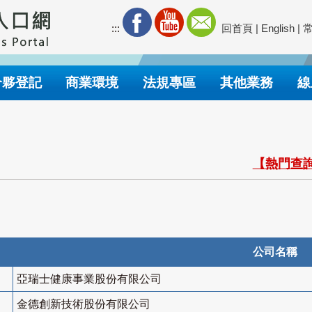
:::
回首頁
|
English
|
合夥登記
商業環境
法規專區
其他業務
線
【熱門查詢
公司名稱
亞瑞士健康事業股份有限公司
金德創新技術股份有限公司