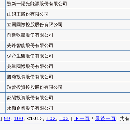
豐新一陽光能源股份有限公司
山姆王股份有限公司
立國國際控股股份有限公司
前進軟體股份有限公司
先鋒智能股份有限公司
保帝生醫股份有限公司
兆量國際股份有限公司
勝璿投資股份有限公司
瑞晉投資控股股份有限公司
銘陽投資股份有限公司
永衡企業股份有限公司
頁
]
99
,
100
, <101>,
102
,
103
[
下一頁
/
最後一頁
] 共