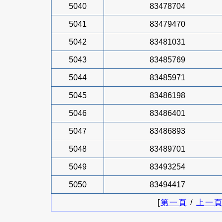
5040
83478704
5041
83479470
5042
83481031
5043
83485769
5044
83485971
5045
83486198
5046
83486401
5047
83486893
5048
83489701
5049
83493254
5050
83494417
[
第一頁
/
上一