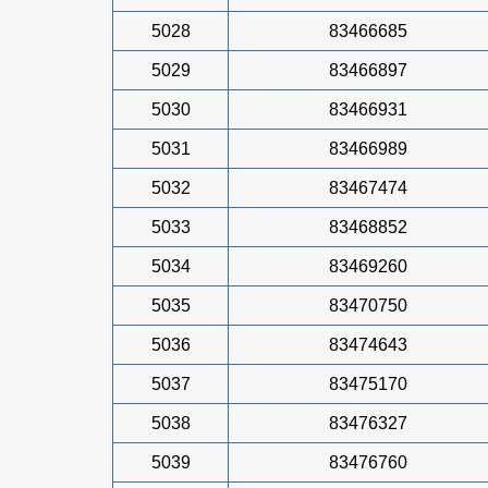
5028
83466685
5029
83466897
5030
83466931
5031
83466989
5032
83467474
5033
83468852
5034
83469260
5035
83470750
5036
83474643
5037
83475170
5038
83476327
5039
83476760