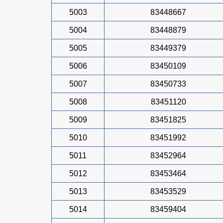
5003
83448667
5004
83448879
5005
83449379
5006
83450109
5007
83450733
5008
83451120
5009
83451825
5010
83451992
5011
83452964
5012
83453464
5013
83453529
5014
83459404