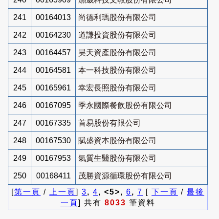
241
00164013
尚德利瑪股份有限公司
242
00164230
道謙投資股份有限公司
243
00164457
昊天資產股份有限公司
244
00164581
本一科技股份有限公司
245
00165961
幸宏長照股份有限公司
246
00167095
季永國際餐飲股份有限公司
247
00167335
首易股份有限公司
248
00167530
賦盛資本股份有限公司
249
00167953
氣質生醫股份有限公司
250
00168411
茂勝資源循環股份有限公司
[
第一頁
/
上一頁
]
3
,
4
, <5>,
6
,
7
[
下一頁
/
最後
一頁
] 共有
8033
筆資料