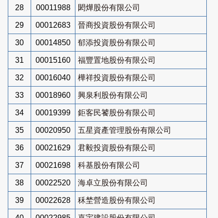
28
00011988
閎燁股份有限公司
29
00012683
晉商投資股份有限公司
30
00014850
郁添投資股份有限公司
31
00015160
福豐置地股份有限公司
32
00016040
樺祥投資股份有限公司
33
00018960
興泉利股份有限公司
34
00019399
鉅客民饕股份有限公司
35
00020950
五星資產管理股份有限公司
36
00021629
君毅投資股份有限公司
37
00021698
科基股份有限公司
38
00022520
海卓立股份有限公司
39
00022628
秝埜營造股份有限公司
40
00022985
嘉宇建設股份有限公司