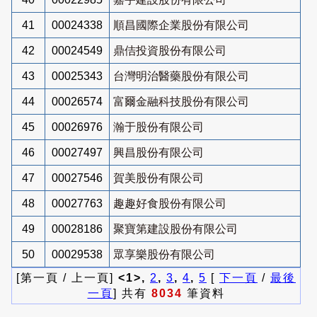
41
00024338
順昌國際企業股份有限公司
42
00024549
鼎佶投資股份有限公司
43
00025343
台灣明治醫藥股份有限公司
44
00026574
富爾金融科技股份有限公司
45
00026976
瀚于股份有限公司
46
00027497
興昌股份有限公司
47
00027546
賀美股份有限公司
48
00027763
趣趣好食股份有限公司
49
00028186
聚寶第建設股份有限公司
50
00029538
眾享樂股份有限公司
[第一頁 / 上一頁]
<1>,
2
,
3
,
4
,
5
[
下一頁
/
最後
一頁
] 共有
8034
筆資料