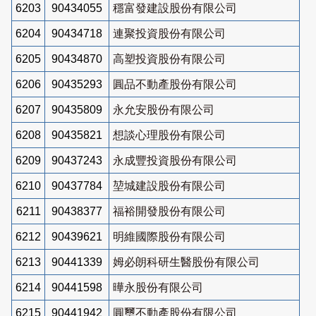
6203
90434055
穩富發建設股份有限公司
6204
90434718
連聚投資股份有限公司
6205
90434870
高塑投資股份有限公司
6206
90435293
圓品不動產股份有限公司
6207
90435809
永允安股份有限公司
6208
90435821
想談心理股份有限公司
6209
90437243
永成豐投資股份有限公司
6210
90437784
堃城建設股份有限公司
6211
90438377
福裕開發股份有限公司
6212
90439621
明維國際股份有限公司
6213
90441339
姆必朗科研生醫股份有限公司
6214
90441598
曄永股份有限公司
6215
90441942
圓璽不動產股份有限公司