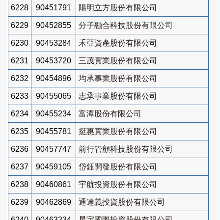
6228
90451791
陽明立方股份有限公司
6229
90452855
分子融合科技股份有限公司
6230
90453284
禾亞資產股份有限公司
6231
90453720
三茂實業股份有限公司
6232
90454896
均承事業股份有限公司
6233
90455065
志承事業股份有限公司
6234
90455234
富潭股份有限公司
6235
90455781
挺惠實業股份有限公司
6236
90457747
前行管顧科技股份有限公司
6237
90459105
岱鈺開發股份有限公司
6238
90460861
宇航投資股份有限公司
6239
90462869
通達義投資股份有限公司
6240
90463234
星宇國際投資股份有限公司