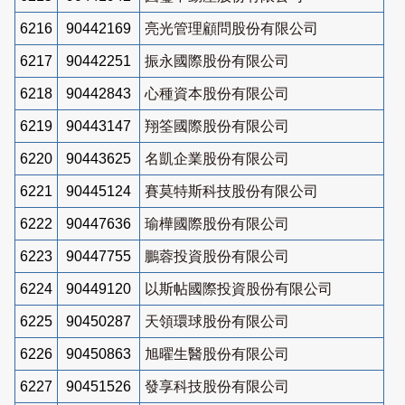
6216
90442169
亮光管理顧問股份有限公司
6217
90442251
振永國際股份有限公司
6218
90442843
心種資本股份有限公司
6219
90443147
翔筌國際股份有限公司
6220
90443625
名凱企業股份有限公司
6221
90445124
賽莫特斯科技股份有限公司
6222
90447636
瑜樺國際股份有限公司
6223
90447755
鵬蓉投資股份有限公司
6224
90449120
以斯帖國際投資股份有限公司
6225
90450287
天領環球股份有限公司
6226
90450863
旭曜生醫股份有限公司
6227
90451526
發享科技股份有限公司