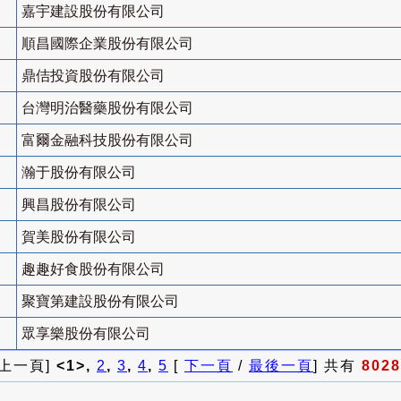
嘉宇建設股份有限公司
順昌國際企業股份有限公司
鼎佶投資股份有限公司
台灣明治醫藥股份有限公司
富爾金融科技股份有限公司
瀚于股份有限公司
興昌股份有限公司
賀美股份有限公司
趣趣好食股份有限公司
聚寶第建設股份有限公司
眾享樂股份有限公司
 上一頁]
<1>,
2
,
3
,
4
,
5
[
下一頁
/
最後一頁
] 共有
8028