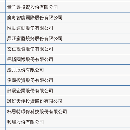
量子鑫投資股份有限公司
魔毒智能國際股份有限公司
惟動運動股份有限公司
鼎旺蜜醬燒烤股份有限公司
玄仁投資股份有限公司
秝驎國際股份有限公司
澄月股份有限公司
俊穎投資股份有限公司
舒晟企業股份有限公司
斑斑天使投資股份有限公司
杯思特環保科技股份有限公司
興瑞股份有限公司