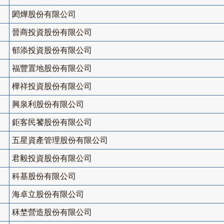
閎燁股份有限公司
晉商投資股份有限公司
郁添投資股份有限公司
福豐置地股份有限公司
樺祥投資股份有限公司
興泉利股份有限公司
鉅客民饕股份有限公司
五星資產管理股份有限公司
君毅投資股份有限公司
科基股份有限公司
海卓立股份有限公司
秝埜營造股份有限公司