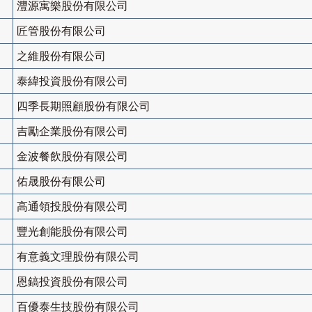
灃源寓樂股份有限公司
匠管股份有限公司
之維股份有限公司
泰緯投資股份有限公司
四季長期照顧股份有限公司
吉勵企業股份有限公司
金波餐飲股份有限公司
佑晟股份有限公司
高通領投股份有限公司
豐光創能股份有限公司
有意義文理股份有限公司
恩鎬投資股份有限公司
百優泰生技股份有限公司