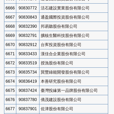
6666
90830772
活石建設實業股份有限公司
6667
90830843
通盈國際投資股份有限公司
6668
90832390
邦易聽股份有限公司
6669
90832791
擴核生醫科技股份有限公司
6670
90832912
台寯投資股份有限公司
6671
90833433
漢佳合企業股份有限公司
6672
90833519
授漁股份有限公司
6673
90835734
巽豐綠能開發股份有限公司
6674
90836419
本善研究股份有限公司
6675
90837424
臺灣投緣第一品牌股份有限公司
6676
90837780
僑茂建設股份有限公司
6677
90837901
佐津股份有限公司