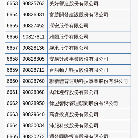
6653
90825763
美好營造股份有限公司
6654
90826931
富勝開發建設股份有限公司
6655
90827452
潤安股份有限公司
6656
90827811
雅圖股份有限公司
6657
90828136
馨承股份有限公司
6658
90828305
安易升級事業股份有限公司
6659
90828712
台船動力科技股份有限公司
6660
90828760
聯新體育運動科技事業股份有限公司
6661
90828868
肉球糧行股份有限公司
6662
90828950
律盟智財管理顧問股份有限公司
6663
90829640
高睿投資股份有限公司
6664
90830034
沛服科技股份有限公司
6665
90830273
通發國際投資股份有限公司