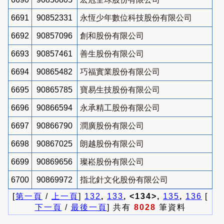
6691
90852331
永恆少年數位科技股份有限公司
6692
90857096
創和股份有限公司
6693
90857461
善生股份有限公司
6694
90865482
巧福實業股份有限公司
6695
90865785
寶易生技股份有限公司
6696
90866594
永承精工股份有限公司
6697
90866790
潤廣股份有限公司
6698
90867025
朗越股份有限公司
6699
90869656
璨崧股份有限公司
6700
90869972
指北針文化股份有限公司
[
第一頁
/
上一頁
]
132
,
133
, <134>,
135
,
136
[
下一頁
/
最後一頁
] 共有
8028
筆資料