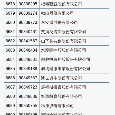
6678
90838205
福泰聯亞股份有限公司
6679
90839274
揪山股份有限公司
6680
90839773
永安盛股份有限公司
6681
90840461
艾潘葛洛伊股份有限公司
6682
90841567
山下見共創股份有限公司
6683
90848484
水龍頭控股股份有限公司
6684
90848631
鎧興投資控股股份有限公司
6685
90849189
昶均健康事業股份有限公司
6686
90849337
凱世資本股份有限公司
6687
90849723
馬福斯投資股份有限公司
6688
90849836
智寶教育股份有限公司
6689
90850755
秐康股份有限公司
6690
90850805
宏冠全球股份有限公司