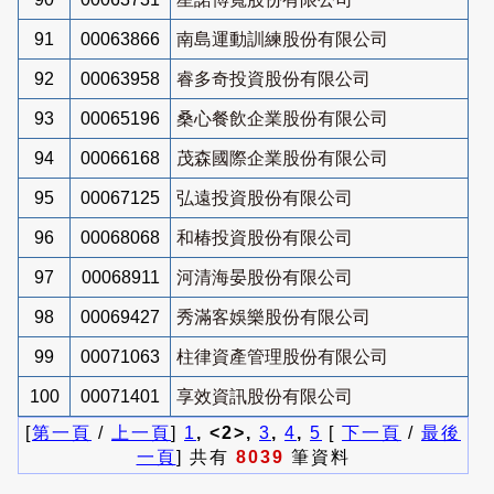
91
00063866
南島運動訓練股份有限公司
92
00063958
睿多奇投資股份有限公司
93
00065196
桑心餐飲企業股份有限公司
94
00066168
茂森國際企業股份有限公司
95
00067125
弘遠投資股份有限公司
96
00068068
和椿投資股份有限公司
97
00068911
河清海晏股份有限公司
98
00069427
秀滿客娛樂股份有限公司
99
00071063
柱律資產管理股份有限公司
100
00071401
享效資訊股份有限公司
[
第一頁
/
上一頁
]
1
, <2>,
3
,
4
,
5
[
下一頁
/
最後
一頁
] 共有
8039
筆資料