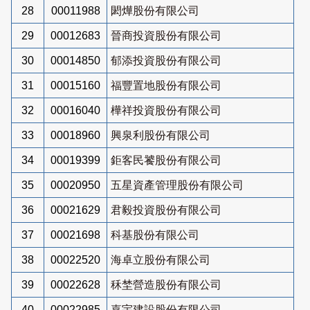
28
00011988
閎燁股份有限公司
29
00012683
晉商投資股份有限公司
30
00014850
郁添投資股份有限公司
31
00015160
福豐置地股份有限公司
32
00016040
樺祥投資股份有限公司
33
00018960
興泉利股份有限公司
34
00019399
鉅客民饕股份有限公司
35
00020950
五星資產管理股份有限公司
36
00021629
君毅投資股份有限公司
37
00021698
科基股份有限公司
38
00022520
海卓立股份有限公司
39
00022628
秝埜營造股份有限公司
40
00022985
嘉宇建設股份有限公司