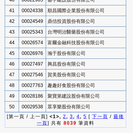
41
00024338
順昌國際企業股份有限公司
42
00024549
鼎佶投資股份有限公司
43
00025343
台灣明治醫藥股份有限公司
44
00026574
富爾金融科技股份有限公司
45
00026976
瀚于股份有限公司
46
00027497
興昌股份有限公司
47
00027546
賀美股份有限公司
48
00027763
趣趣好食股份有限公司
49
00028186
聚寶第建設股份有限公司
50
00029538
眾享樂股份有限公司
[第一頁 / 上一頁]
<1>,
2
,
3
,
4
,
5
[
下一頁
/
最後
一頁
] 共有
8039
筆資料