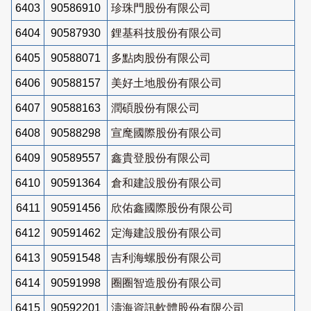
6403
90586910
珍珠門股份有限公司
6404
90587930
鋰基科技股份有限公司
6405
90588071
多點肉股份有限公司
6406
90588157
美好土地股份有限公司
6407
90588163
潤碩股份有限公司
6408
90588298
宣麾國際股份有限公司
6409
90589557
鑫貴登股份有限公司
6410
90591364
倉和建設股份有限公司
6411
90591456
欣佑鑫國際股份有限公司
6412
90591462
定海建設股份有限公司
6413
90591548
吉利海螺股份有限公司
6414
90591998
圈圈智造股份有限公司
6415
90592201
濤海資訊軟體股份有限公司