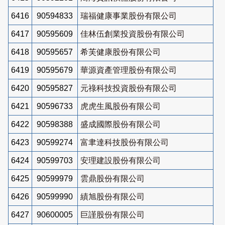
6416
90594833
瑞福健康事業股份有限公司
6417
90595609
佳林伍創業投資股份有限公司
6418
90595657
希芙健康股份有限公司
6419
90595679
華源資產管理股份有限公司
6420
90595827
元祿科技投資股份有限公司
6421
90596733
虎虎生風股份有限公司
6422
90598388
盛成國際股份有限公司
6423
90599274
富聿達科技股份有限公司
6424
90599703
安理建設股份有限公司
6425
90599979
雲鼎股份有限公司
6426
90599990
績旭股份有限公司
6427
90600005
巨謹股份有限公司